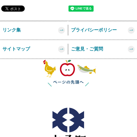
リンク集
プライバシーポリシー
サイトマップ
ご意見・ご質問
このページの