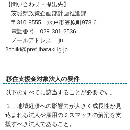
【問い合わせ・提出先】
茨城県政策企画部計画推進課
〒310-8555 水戸市笠原町978-6
電話番号 029-301-2536
メールアドレス iju-
2chiiki@pref.ibaraki.lg.jp
移住支援金対象法人の要件
以下のすべてに該当することが必要です。
１．地域経済への影響力が大きく成長性が見
込まれる法人や雇用のミスマッチの解消を支
援すべき法人であること。