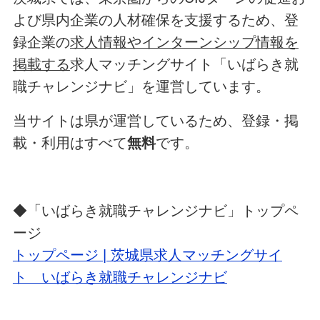
よび県内企業の人材確保を支援するため、登
録企業の
求人情報やインターンシップ情報を
掲載する
求人マッチングサイト「いばらき就
職チャレンジナビ」を運営しています。
当サイトは県が運営しているため、登録・掲
載・利用はすべて
無料
です。
◆「いばらき就職チャレンジナビ」トップペ
ージ
トップページ | 茨城県求人マッチングサイ
ト いばらき就職チャレンジナビ