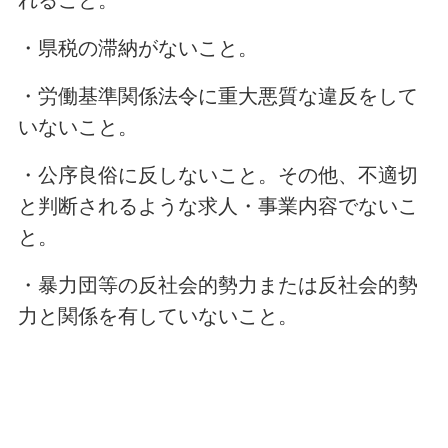
れること。
・県税の滞納がないこと。
・労働基準関係法令に重大悪質な違反をして
いないこと。
・公序良俗に反しないこと。その他、不適切
と判断されるような求人・事業内容でないこ
と。
・暴力団等の反社会的勢力または反社会的勢
力と関係を有していないこと。