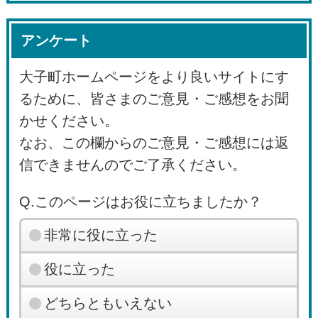
アンケート
大子町ホームページをより良いサイトにす
るために、皆さまのご意見・ご感想をお聞
かせください。
なお、この欄からのご意見・ご感想には返
信できませんのでご了承ください。
Q.このページはお役に立ちましたか？
非常に役に立った
役に立った
どちらともいえない