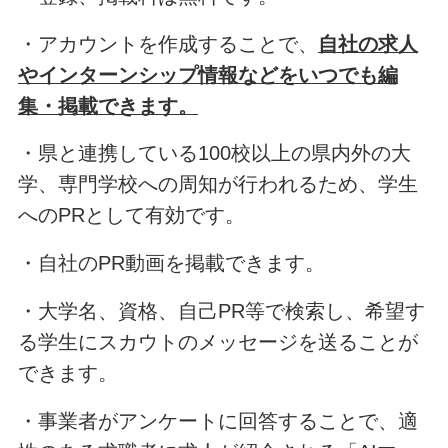
・アカウントを作成することで、
自社の求人
やインターンシップ情報などをいつでも編
集・掲載できます。
・県と連携している100校以上の県内外の大
学、専門学校への周知が行われるため、学生
へのPRとして有効です。
・自社のPR動画を掲載できます。
・大学名、資格、自己PR等で検索し、希望す
る学生にスカウトのメッセージを送ることが
できます。
・事業者がアンケートに回答することで、適