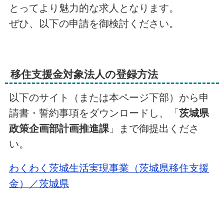
とってより魅力的な求人となります。
ぜひ、以下の申請を御検討ください。
移住支援金対象法人の登録方法
以下のサイト（または本ページ下部）から申
請書・誓約事項をダウンロードし、「
茨城県
政策企画部計画推進課
」まで御提出くださ
い。
わくわく茨城生活実現事業（茨城県移住支援
金）／茨城県