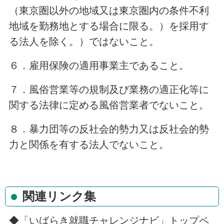
（東京圏以外の地域又は東京圏内の条件不利
地域を勤務地とする場合に限る。）を採用す
る法人を除く。）ではないこと。
６．雇用保険の適用事業主であること。
７．風俗営業等の規制及び業務の適正化等に
関する法律に定める風俗営業者でないこと。
８．暴力団等の反社会的勢力又は反社会的勢
力と関係を有する法人でないこと。
関連リンク集
◆「いばらき就職チャレンジナビ」トップペ