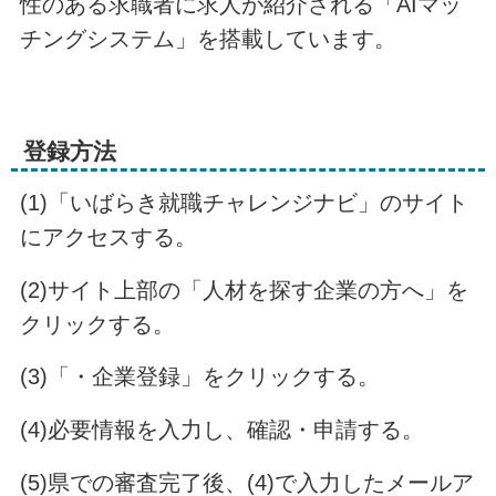
性のある求職者に求人が紹介される「AIマッ
チングシステム」を搭載しています。
登録方法
(1)「いばらき就職チャレンジナビ」のサイト
にアクセスする。
(2)サイト上部の「人材を探す企業の方へ」を
クリックする。
(3)「・企業登録」をクリックする。
(4)必要情報を入力し、確認・申請する。
(5)県での審査完了後、(4)で入力したメールア