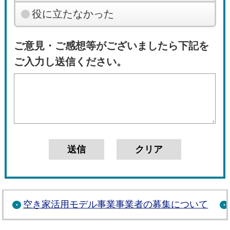
役に立たなかった
ご意見・ご感想等がございましたら下記を
ご入力し送信ください。
空き家活用モデル事業事業者の募集について