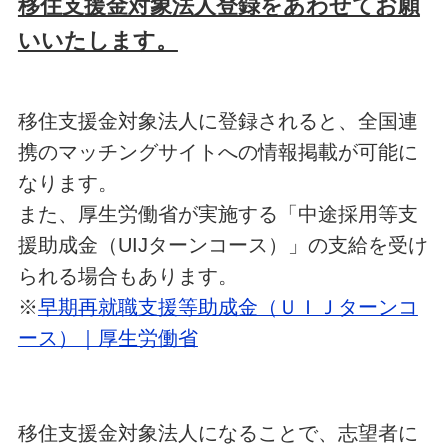
移住支援金対象法人登録をあわせてお願
いいたします。
移住支援金対象法人に登録されると、全国連
携のマッチングサイトへの情報掲載が可能に
なります。
また、厚生労働省が実施する「中途採用等支
援助成金（UIJターンコース）」の支給を受け
られる場合もあります。
※
早期再就職支援等助成金（ＵＩＪターンコ
ース）｜厚生労働省
移住支援金対象法人になることで、志望者に