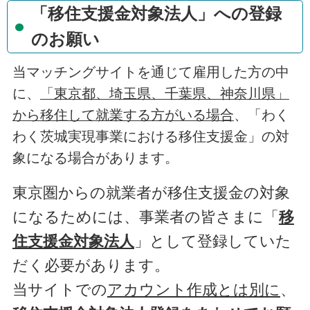
「移住支援金対象法人」への登録
のお願い
当マッチングサイトを通じて雇用した方の中
に、
「東京都、埼玉県、千葉県、神奈川県」
から移住して就業する方がいる場合
、「わく
わく茨城実現事業における移住支援金」の対
象になる場合があります。
東京圏からの就業者が移住支援金の対象
になるためには、事業者の皆さまに「
移
住支援金対象法人
」として登録していた
だく必要があります。
当サイトでの
アカウント作成とは別に
、