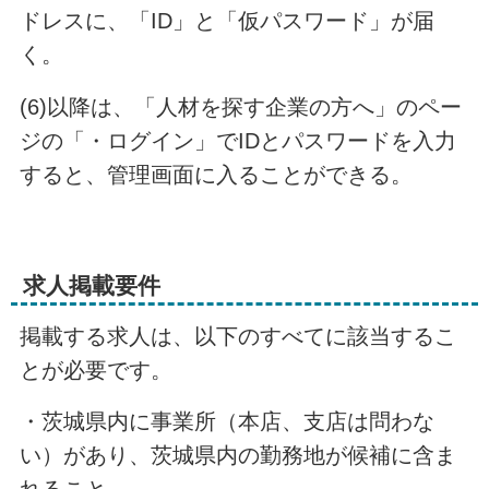
ドレスに、「ID」と「仮パスワード」が届
く。
(6)以降は、「人材を探す企業の方へ」のペー
ジの「・ログイン」でIDとパスワードを入力
すると、管理画面に入ることができる。
求人掲載要件
掲載する求人は、以下のすべてに該当するこ
とが必要です。
・茨城県内に事業所（本店、支店は問わな
い）があり、茨城県内の勤務地が候補に含ま