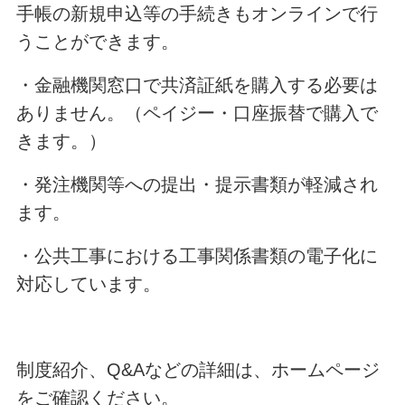
手帳の新規申込等の手続きもオンラインで行
うことができます。
・金融機関窓口で共済証紙を購入する必要は
ありません。（ペイジー・口座振替で購入で
きます。）
・発注機関等への提出・提示書類が軽減され
ます。
・公共工事における工事関係書類の電子化に
対応しています。
制度紹介、Q&Aなどの詳細は、ホームページ
をご確認ください。