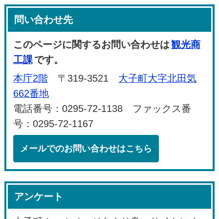
問い合わせ先
このページに関するお問い合わせは
観光商
工課
です。
本庁2階
〒319-3521
大子町大字北田気
662番地
電話番号：0295-72-1138 ファックス番
号：0295-72-1167
メールでのお問い合わせはこちら
アンケート