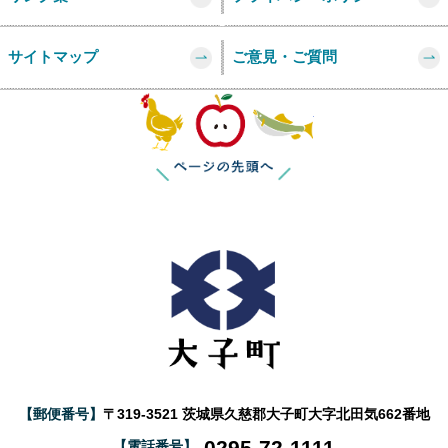
サイトマップ
ご意見・ご質問
このページの
【郵便番号】
〒319-3521 茨城県久慈郡大子町大字北田気662番地
0295-72-1111
【電話番号】