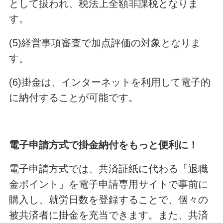
として扱われ、税法上全額非課税となりま
す。
(5)経営事項審査で加点評価の対象となりま
す。
(6)掛金は、インターネットを利用して電子的
に納付することが可能です。
電子申請方式で掛金納付をもっと便利に！
電子申請方式では、共済証紙に代わる「退職
金ポイント」を電子申請専用サイトで事前に
購入し、就労日数を登録することで、個々の
被共済者に掛金を充当できます。また、共済