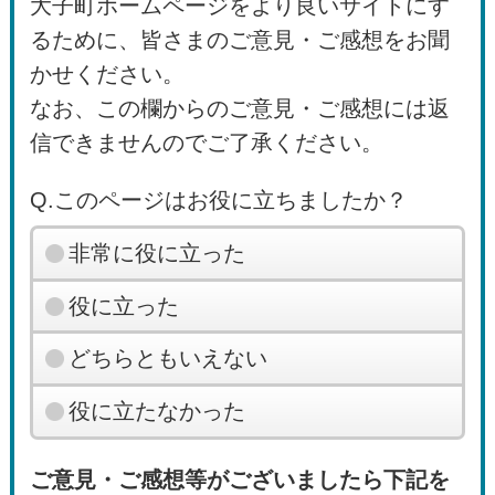
大子町ホームページをより良いサイトにす
るために、皆さまのご意見・ご感想をお聞
かせください。
なお、この欄からのご意見・ご感想には返
信できませんのでご了承ください。
Q.このページはお役に立ちましたか？
非常に役に立った
役に立った
どちらともいえない
役に立たなかった
ご意見・ご感想等がございましたら下記を