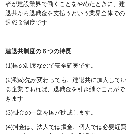
者が建設業界で働くことをやめたときに、建
退共から退職金を支払うという業界全体での
退職金制度です。
建退共制度の６つの特長
(1)国の制度なので安全確実です。
(2)勤め先が変わっても、建退共に加入してい
る企業であれば、退職金を引き継ぐことがで
きます。
(3)掛金の一部を国が助成します。
(4)掛金は、法人では損金、個人では必要経費