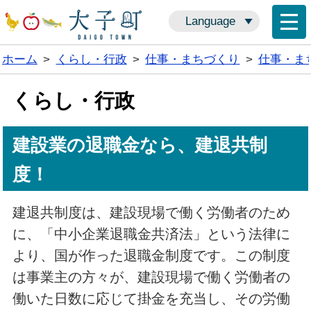
Language
ホーム
>
くらし・行政
>
仕事・まちづくり
>
仕事・ま
くらし・行政
建設業の退職金なら、建退共制
度！
建退共制度は、建設現場で働く労働者のため
に、「中小企業退職金共済法」という法律に
より、国が作った退職金制度です。この制度
は事業主の方々が、建設現場で働く労働者の
働いた日数に応じて掛金を充当し、その労働