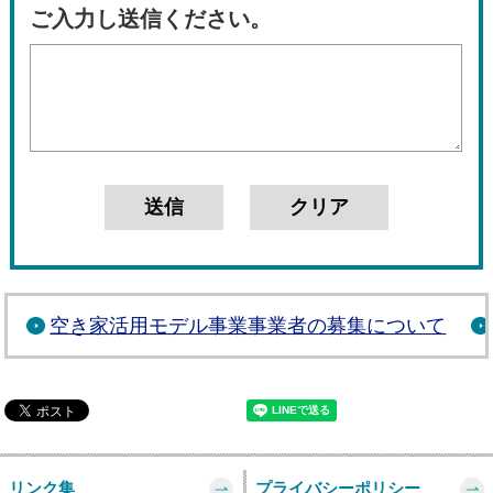
ご入力し送信ください。
空き家活用モデル事業事業者の募集について
リンク集
プライバシーポリシー