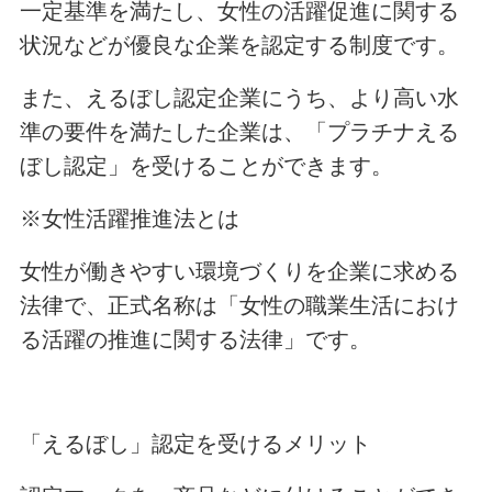
一定基準を満たし、女性の活躍促進に関する
状況などが優良な企業を認定する制度です。
また、えるぼし認定企業にうち、より高い水
準の要件を満たした企業は、「プラチナえる
ぼし認定」を受けることができます。
※女性活躍推進法とは
女性が働きやすい環境づくりを企業に求める
法律で、正式名称は「女性の職業生活におけ
る活躍の推進に関する法律」です。
「えるぼし」認定を受けるメリット