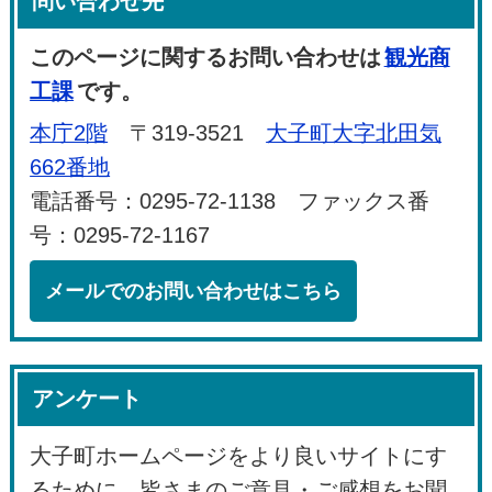
問い合わせ先
このページに関するお問い合わせは
観光商
工課
です。
本庁2階
〒319-3521
大子町大字北田気
662番地
電話番号：0295-72-1138 ファックス番
号：0295-72-1167
メールでのお問い合わせはこちら
アンケート
大子町ホームページをより良いサイトにす
るために、皆さまのご意見・ご感想をお聞