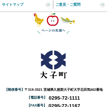
サイトマップ
ご意見・ご質問
このページの
【郵便番号】
〒319-3521 茨城県久慈郡大子町大字北田気662番地
0295-72-1111
【電話番号】
0295-72-1167
【FAX番号】