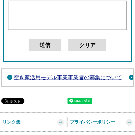
空き家活用モデル事業事業者の募集について
リンク集
プライバシーポリシー