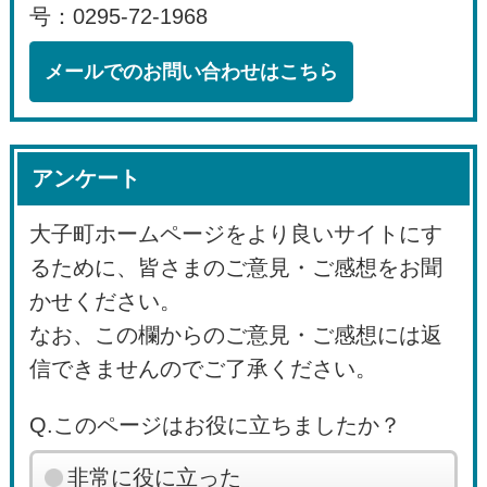
号：0295-72-1968
メールでのお問い合わせはこちら
アンケート
大子町ホームページをより良いサイトにす
るために、皆さまのご意見・ご感想をお聞
かせください。
なお、この欄からのご意見・ご感想には返
信できませんのでご了承ください。
Q.このページはお役に立ちましたか？
非常に役に立った