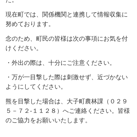
現在町では、関係機関と連携して情報収集に
努めております。
念のため、町民の皆様は次の事項にお気を付
けください。
・外出の際は、十分にご注意ください。
・万が一目撃した際は刺激せず、近づかない
ようにしてください。
熊を目撃した場合は、大子町農林課（０２９
５－７２-１１２８）へご連絡ください。皆様
のご協力をお願いいたします。