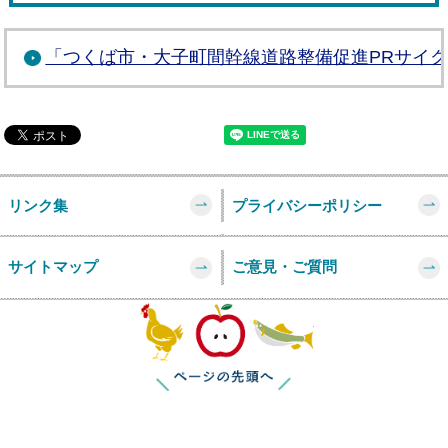
「つくば市・大子町間幹線道路整備促進PRサイ
リンク集
プライバシーポリシー
サイトマップ
ご意見・ご質問
このページの