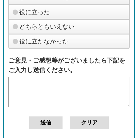
役に立った
どちらともいえない
役に立たなかった
ご意見・ご感想等がございましたら下記を
ご入力し送信ください。