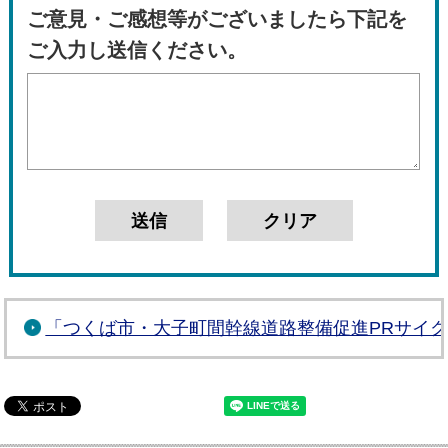
ご意見・ご感想等がございましたら下記を
ご入力し送信ください。
「つくば市・大子町間幹線道路整備促進PRサイ