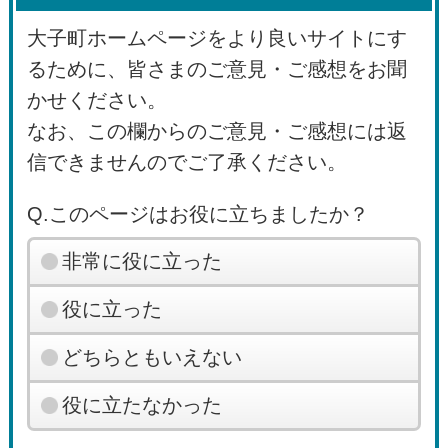
大子町ホームページをより良いサイトにす
るために、皆さまのご意見・ご感想をお聞
かせください。
なお、この欄からのご意見・ご感想には返
信できませんのでご了承ください。
Q.このページはお役に立ちましたか？
非常に役に立った
役に立った
どちらともいえない
役に立たなかった