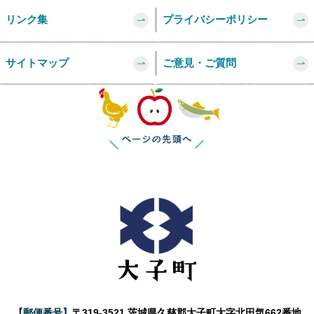
リンク集
プライバシーポリシー
サイトマップ
ご意見・ご質問
このページの
【郵便番号】
〒319-3521 茨城県久慈郡大子町大字北田気662番地