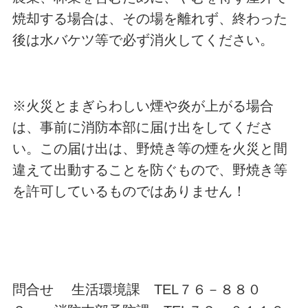
焼却する場合は、その場を離れず、終わった
後は水バケツ等で必ず消火してください。
※火災とまぎらわしい煙や炎が上がる場合
は、事前に消防本部に届け出をしてくださ
い。この届け出は、野焼き等の煙を火災と間
違えて出動することを防ぐもので、野焼き等
を許可しているものではありません！
問合せ 生活環境課 TEL７６－８８０