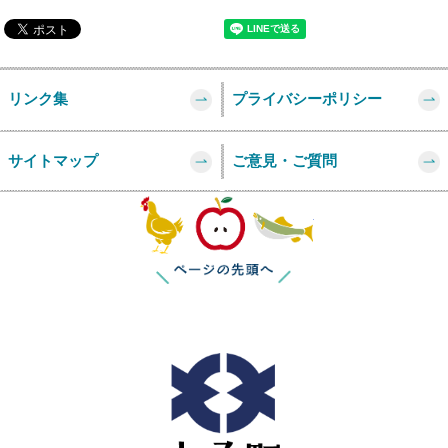
リンク集
プライバシーポリシー
サイトマップ
ご意見・ご質問
このページの