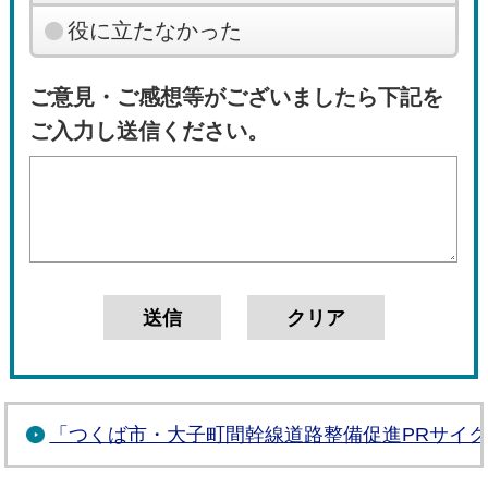
役に立たなかった
ご意見・ご感想等がございましたら下記を
ご入力し送信ください。
「つくば市・大子町間幹線道路整備促進PRサイ