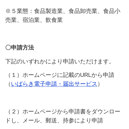
※５業態：食品製造業、食品卸売業、食品小
売業、宿泊業、飲食業
〇申請方法
下記のいずれかにより申請いただけます。
（１）ホームページに記載のURLから申請
（
いばらき電子申請・届出サービス
）
（２）ホームページから申請書をダウンロー
ドし、メール、郵送、持参により申請