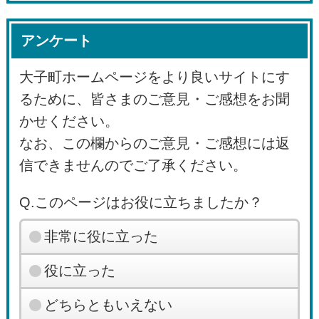
アンケート
大子町ホームページをより良いサイトにす
るために、皆さまのご意見・ご感想をお聞
かせください。
なお、この欄からのご意見・ご感想には返
信できませんのでご了承ください。
Q.このページはお役に立ちましたか？
非常に役に立った
役に立った
どちらともいえない