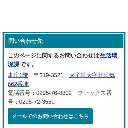
問い合わせ先
このページに関するお問い合わせは
生活環
境課
です。
本庁1階
〒319-3521
大子町大字北田気
662番地
電話番号：0295-76-8802 ファックス番
号：0295-72-3550
メールでのお問い合わせはこちら