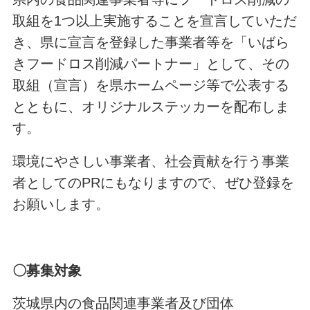
取組を1つ以上実施することを宣言していただ
き、県に宣言を登録した事業者等を「いばら
きフードロス削減パートナー」として、その
取組（宣言）を県ホームページ等で公表する
とともに、オリジナルステッカーを配布しま
す。
環境にやさしい事業者、社会貢献を行う事業
者としてのPRにもなりますので、ぜひ登録を
お願いします。
〇募集対象
茨城県内の食品関連事業者及び団体