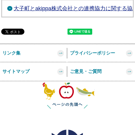
大子町とakippa株式会社との連携協力に関する
リンク集
プライバシーポリシー
サイトマップ
ご意見・ご質問
このページの