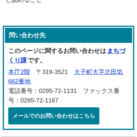
問い合わせ先
このページに関するお問い合わせは
まちづ
くり課
です。
本庁2階
〒319-3521
大子町大字北田気
662番地
電話番号：0295-72-1131 ファックス番
号：0295-72-1167
メールでのお問い合わせはこちら