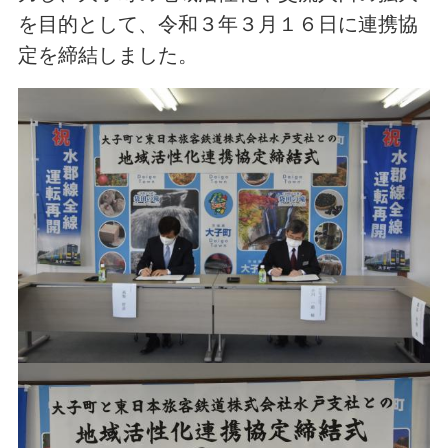
を目的として、令和３年３月１６日に連携協
定を締結しました。