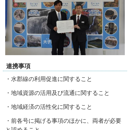
連携事項
・水郡線の利用促進に関すること
・地域資源の活用及び流通に関すること
・地域経済の活性化に関すること
・前各号に掲げる事項のほかに、両者が必要
と認めること