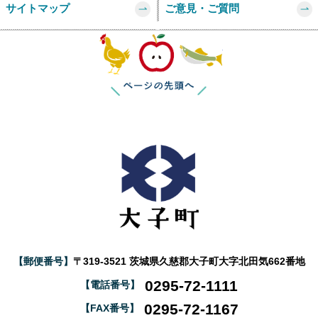
サイトマップ
ご意見・ご質問
このページの
【郵便番号】
〒319-3521 茨城県久慈郡大子町大字北田気662番地
0295-72-1111
【電話番号】
0295-72-1167
【FAX番号】