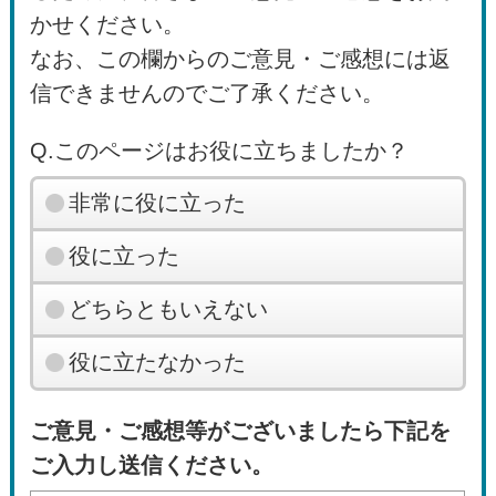
かせください。
なお、この欄からのご意見・ご感想には返
信できませんのでご了承ください。
Q.このページはお役に立ちましたか？
非常に役に立った
役に立った
どちらともいえない
役に立たなかった
ご意見・ご感想等がございましたら下記を
ご入力し送信ください。