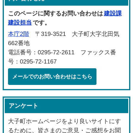
このページに関するお問い合わせは
建設課
建設担当
です。
本庁2階
〒319-3521 大子町大字北田気
662番地
電話番号：0295-72-2611 ファックス番
号：0295-72-1167
メールでのお問い合わせはこちら
アンケート
大子町ホームページをより良いサイトにす
るために、皆さまのご意見・ご感想をお聞