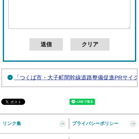
「つくば市・大子町間幹線道路整備促進PRサイ
リンク集
プライバシーポリシー