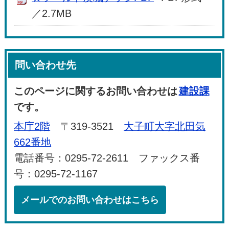
／2.7MB
問い合わせ先
このページに関するお問い合わせは
建設課
です。
本庁2階
〒319-3521
大子町大字北田気
662番地
電話番号：0295-72-2611 ファックス番
号：0295-72-1167
メールでのお問い合わせはこちら