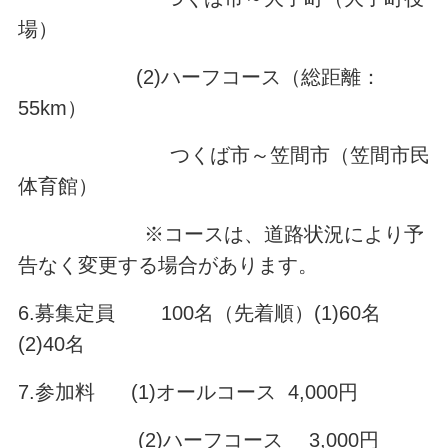
場）
(2)ハーフコース（総距離：
55km）
つくば市～笠間市（笠間市民
体育館）
※コースは、道路状況により予
告なく変更する場合があります。
6.募集定員 100名（先着順）(1)60名
(2)40名
7.参加料 (1)オールコース 4,000円
(2)ハーフコース 3,000円