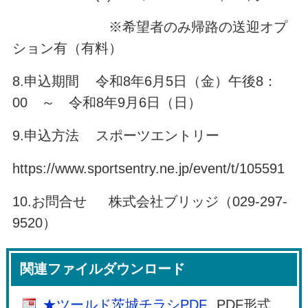
※希望者のみ帰路の送迎オプ
ション有（有料）
8.申込期間 令和8年6月5日（金）午後8：
00 ～ 令和8年9月6日（日）
9.申込方法 スポーツエントリー
https://www.sportsentry.ne.jp/event/t/105591
10.お問合せ 株式会社ブリッジ（029-297-
9520）
関連ファイルダウンロード
★ツールド茨城チラシPDF
PDF形式