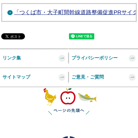
「つくば市・大子町間幹線道路整備促進PRサイ
リンク集
プライバシーポリシー
サイトマップ
ご意見・ご質問
このページの