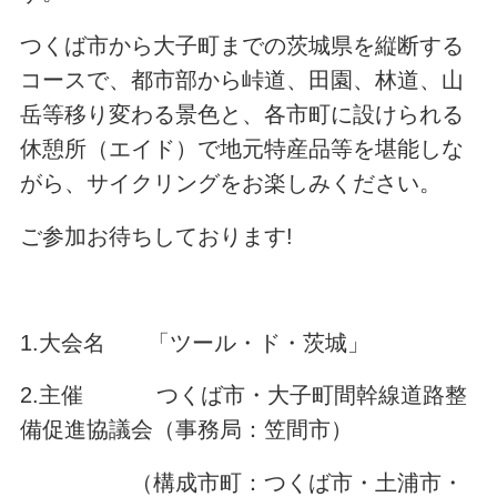
つくば市から大子町までの茨城県を縦断する
コースで、都市部から峠道、田園、林道、山
岳等移り変わる景色と、各市町に設けられる
休憩所（エイド）で地元特産品等を堪能しな
がら、サイクリングをお楽しみください。
ご参加お待ちしております!
1.大会名 「ツール・ド・茨城」
2.主催 つくば市・大子町間幹線道路整
備促進協議会（事務局：笠間市）
（構成市町：つくば市・土浦市・