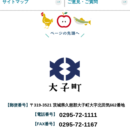
サイトマップ
ご意見・ご質問
このページの
【郵便番号】
〒319-3521 茨城県久慈郡大子町大字北田気662番地
0295-72-1111
【電話番号】
0295-72-1167
【FAX番号】