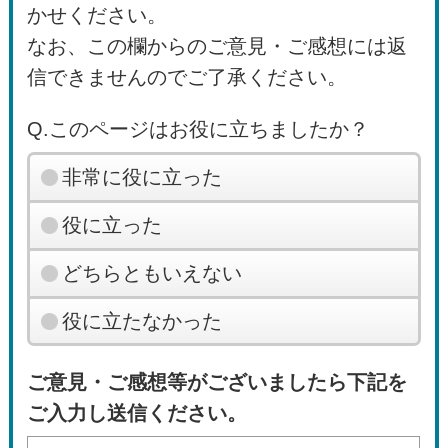
かせください。
なお、この欄からのご意見・ご感想には返
信できませんのでご了承ください。
Q.このページはお役に立ちましたか？
非常に役に立った
役に立った
どちらともいえない
役に立たなかった
ご意見・ご感想等がございましたら下記を
ご入力し送信ください。