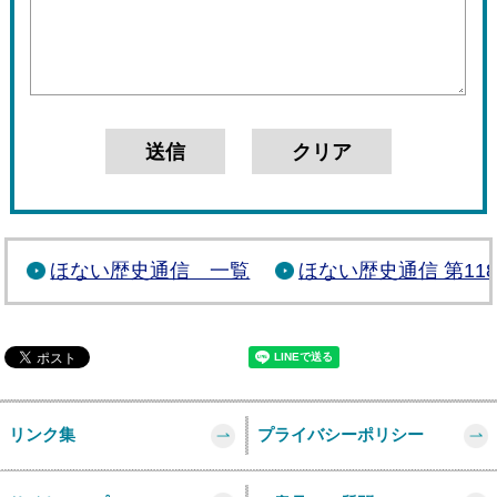
ほない歴史通信 一覧
ほない歴史通信 第11
リンク集
プライバシーポリシー