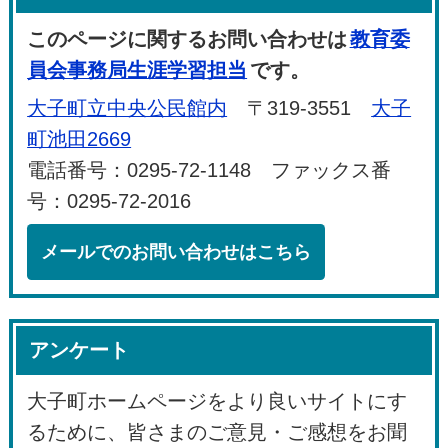
このページに関するお問い合わせは
教育委
員会事務局生涯学習担当
です。
大子町立中央公民館内
〒319-3551
大子
町池田2669
電話番号：0295-72-1148 ファックス番
号：0295-72-2016
メールでのお問い合わせはこちら
アンケート
大子町ホームページをより良いサイトにす
るために、皆さまのご意見・ご感想をお聞