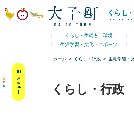
大子町ホームペ
くらし・手続き・環境
生涯学習・文化・スポーツ
ホーム
>
くらし・行政
>
生涯学習・
MENU
くらし・行政