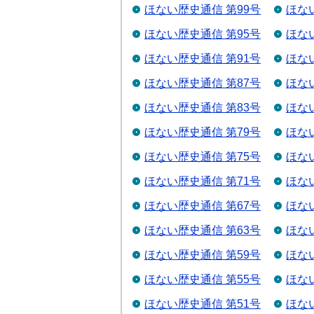
ほない歴史通信 第99号
ほな
ほない歴史通信 第95号
ほな
ほない歴史通信 第91号
ほな
ほない歴史通信 第87号
ほな
ほない歴史通信 第83号
ほな
ほない歴史通信 第79号
ほな
ほない歴史通信 第75号
ほな
ほない歴史通信 第71号
ほな
ほない歴史通信 第67号
ほな
ほない歴史通信 第63号
ほな
ほない歴史通信 第59号
ほな
ほない歴史通信 第55号
ほな
ほない歴史通信 第51号
ほな