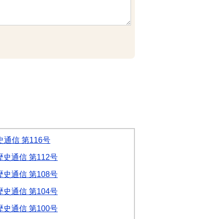
通信 第116号
史通信 第112号
史通信 第108号
史通信 第104号
史通信 第100号