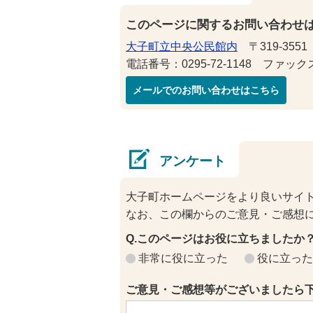
このページに関するお問い合わせ
大子町立中央公民館内
〒319-355
電話番号：0295-72-1148 ファックス番
メールでのお問い合わせはこちら
アンケート
大子町ホームページをより良いサイ
なお、この欄からのご意見・ご感想
Q.このページはお役に立ちましたか
非常に役に立った
役に立った
ご意見・ご感想等がございましたら