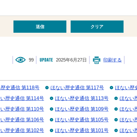
99
2025年6月27日
印刷する
歴史通信 第118号
ほない歴史通信 第117号
ほない歴史
い歴史通信 第114号
ほない歴史通信 第113号
ほない歴
い歴史通信 第110号
ほない歴史通信 第109号
ほない歴
い歴史通信 第106号
ほない歴史通信 第105号
ほない歴
い歴史通信 第102号
ほない歴史通信 第101号
ほない歴