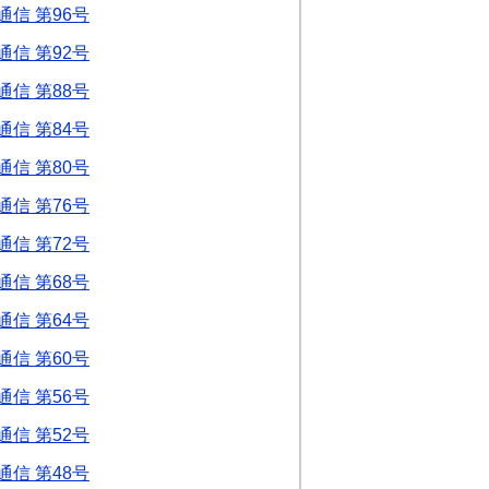
信 第96号
信 第92号
信 第88号
信 第84号
信 第80号
信 第76号
信 第72号
信 第68号
信 第64号
信 第60号
信 第56号
信 第52号
信 第48号