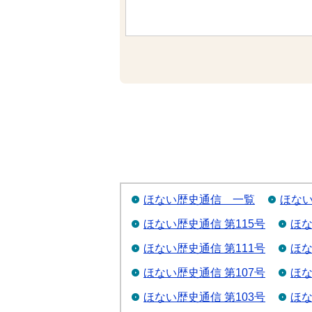
ほない歴史通信 一覧
ほない
ほない歴史通信 第115号
ほな
ほない歴史通信 第111号
ほな
ほない歴史通信 第107号
ほな
ほない歴史通信 第103号
ほな