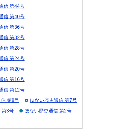
信 第44号
信 第40号
信 第36号
信 第32号
信 第28号
信 第24号
信 第20号
信 第16号
信 第12号
信 第8号
ほない歴史通信 第7号
 第3号
ほない歴史通信 第2号