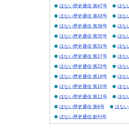
ほない歴史通信 第47号
ほな
ほない歴史通信 第43号
ほな
ほない歴史通信 第39号
ほな
ほない歴史通信 第35号
ほな
ほない歴史通信 第31号
ほな
ほない歴史通信 第27号
ほな
ほない歴史通信 第23号
ほな
ほない歴史通信 第19号
ほな
ほない歴史通信 第15号
ほな
ほない歴史通信 第11号
ほな
ほない歴史通信 第6号
ほない
ほない歴史通信 創刊号