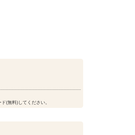
ド(無料)してください。