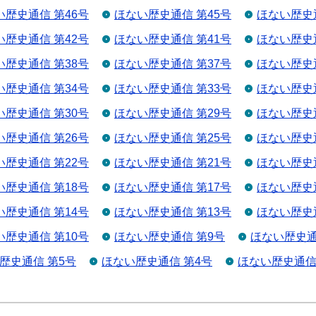
い歴史通信 第46号
ほない歴史通信 第45号
ほない歴史通
い歴史通信 第42号
ほない歴史通信 第41号
ほない歴史通
い歴史通信 第38号
ほない歴史通信 第37号
ほない歴史通
い歴史通信 第34号
ほない歴史通信 第33号
ほない歴史通
い歴史通信 第30号
ほない歴史通信 第29号
ほない歴史通
い歴史通信 第26号
ほない歴史通信 第25号
ほない歴史通
い歴史通信 第22号
ほない歴史通信 第21号
ほない歴史通
い歴史通信 第18号
ほない歴史通信 第17号
ほない歴史通
い歴史通信 第14号
ほない歴史通信 第13号
ほない歴史通
い歴史通信 第10号
ほない歴史通信 第9号
ほない歴史通
歴史通信 第5号
ほない歴史通信 第4号
ほない歴史通信