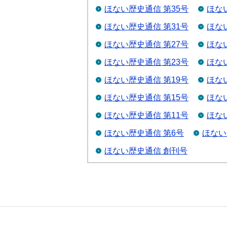
ほない歴史通信 第35号
ほな
ほない歴史通信 第31号
ほな
ほない歴史通信 第27号
ほな
ほない歴史通信 第23号
ほな
ほない歴史通信 第19号
ほな
ほない歴史通信 第15号
ほな
ほない歴史通信 第11号
ほな
ほない歴史通信 第6号
ほない
ほない歴史通信 創刊号