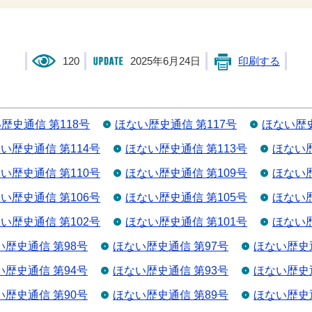
120
2025年6月24日
印刷する
歴史通信 第118号
ほない歴史通信 第117号
ほない歴史
い歴史通信 第114号
ほない歴史通信 第113号
ほない歴
い歴史通信 第110号
ほない歴史通信 第109号
ほない歴
い歴史通信 第106号
ほない歴史通信 第105号
ほない歴
い歴史通信 第102号
ほない歴史通信 第101号
ほない歴
い歴史通信 第98号
ほない歴史通信 第97号
ほない歴史通
い歴史通信 第94号
ほない歴史通信 第93号
ほない歴史通
い歴史通信 第90号
ほない歴史通信 第89号
ほない歴史通