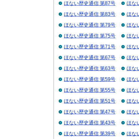
ほない歴史通信 第87号
ほな
ほない歴史通信 第83号
ほな
ほない歴史通信 第79号
ほな
ほない歴史通信 第75号
ほな
ほない歴史通信 第71号
ほな
ほない歴史通信 第67号
ほな
ほない歴史通信 第63号
ほな
ほない歴史通信 第59号
ほな
ほない歴史通信 第55号
ほな
ほない歴史通信 第51号
ほな
ほない歴史通信 第47号
ほな
ほない歴史通信 第43号
ほな
ほない歴史通信 第39号
ほな