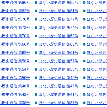
い歴史通信 第86号
ほない歴史通信 第85号
ほない歴史通
い歴史通信 第82号
ほない歴史通信 第81号
ほない歴史通
い歴史通信 第78号
ほない歴史通信 第77号
ほない歴史通
い歴史通信 第73号
ほない歴史通信 第74号
ほない歴史通
い歴史通信 第70号
ほない歴史通信 第69号
ほない歴史通
い歴史通信 第66号
ほない歴史通信 第65号
ほない歴史通
い歴史通信 第62号
ほない歴史通信 第61号
ほない歴史通
い歴史通信 第58号
ほない歴史通信 第57号
ほない歴史通
い歴史通信 第54号
ほない歴史通信 第53号
ほない歴史通
い歴史通信 第50号
ほない歴史通信 第49号
ほない歴史通
い歴史通信 第46号
ほない歴史通信 第45号
ほない歴史通
い歴史通信 第42号
ほない歴史通信 第41号
ほない歴史通
い歴史通信 第38号
ほない歴史通信 第37号
ほない歴史通