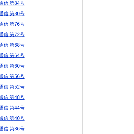
信 第84号
信 第80号
信 第76号
信 第72号
信 第68号
信 第64号
信 第60号
信 第56号
信 第52号
信 第48号
信 第44号
信 第40号
信 第36号