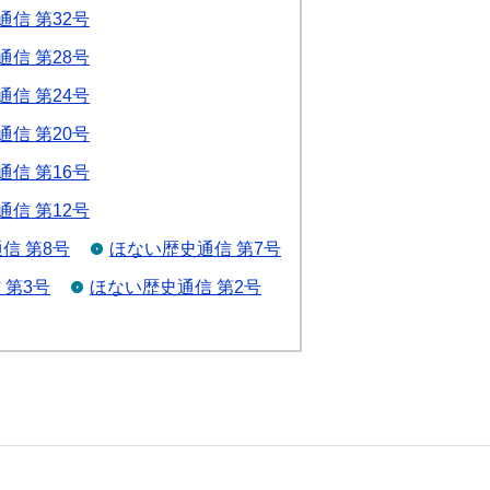
信 第32号
信 第28号
信 第24号
信 第20号
信 第16号
信 第12号
信 第8号
ほない歴史通信 第7号
 第3号
ほない歴史通信 第2号