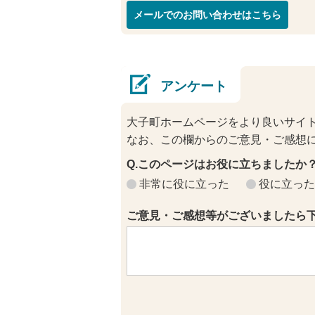
メールでのお問い合わせはこちら
アンケート
大子町ホームページをより良いサイ
なお、この欄からのご意見・ご感想
Q.このページはお役に立ちましたか
非常に役に立った
役に立った
ご意見・ご感想等がございましたら