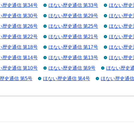
い歴史通信 第34号
ほない歴史通信 第33号
ほない歴史通
い歴史通信 第30号
ほない歴史通信 第29号
ほない歴史通
い歴史通信 第26号
ほない歴史通信 第25号
ほない歴史通
い歴史通信 第22号
ほない歴史通信 第21号
ほない歴史通
い歴史通信 第18号
ほない歴史通信 第17号
ほない歴史通
い歴史通信 第14号
ほない歴史通信 第13号
ほない歴史通
い歴史通信 第10号
ほない歴史通信 第9号
ほない歴史通
歴史通信 第5号
ほない歴史通信 第4号
ほない歴史通信