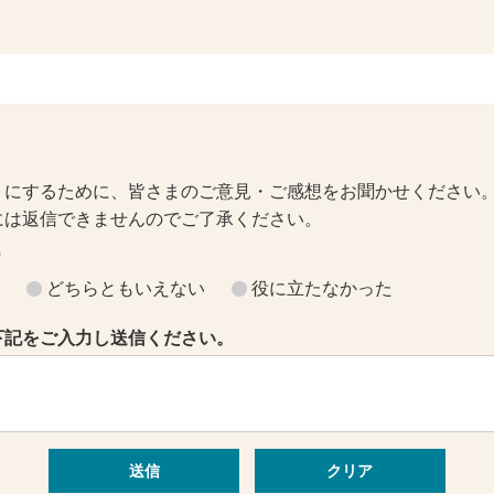
トにするために、皆さまのご意見・ご感想をお聞かせください
には返信できませんのでご了承ください。
？
どちらともいえない
役に立たなかった
下記をご入力し送信ください。