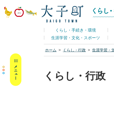
大子町ホームペ
くらし・手続き・環境
生涯学習・文化・スポーツ
ホーム
>
くらし・行政
>
生涯学習・
MENU
くらし・行政