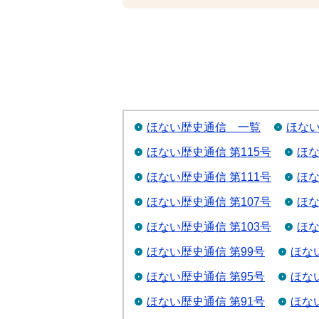
ほない歴史通信 一覧
ほない
ほない歴史通信 第115号
ほな
ほない歴史通信 第111号
ほな
ほない歴史通信 第107号
ほな
ほない歴史通信 第103号
ほな
ほない歴史通信 第99号
ほな
ほない歴史通信 第95号
ほな
ほない歴史通信 第91号
ほな