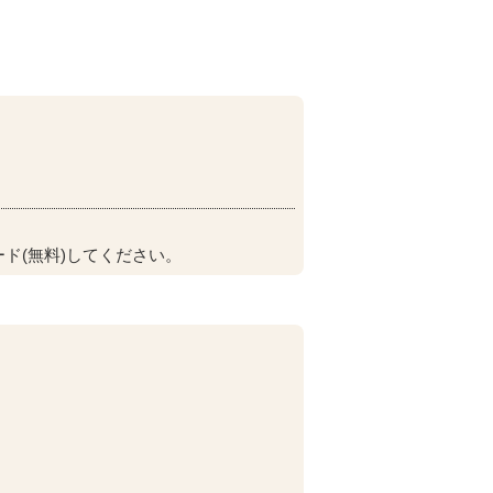
ド(無料)してください。