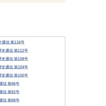
通信 第116号
史通信 第112号
史通信 第108号
史通信 第104号
史通信 第100号
信 第96号
信 第92号
信 第88号