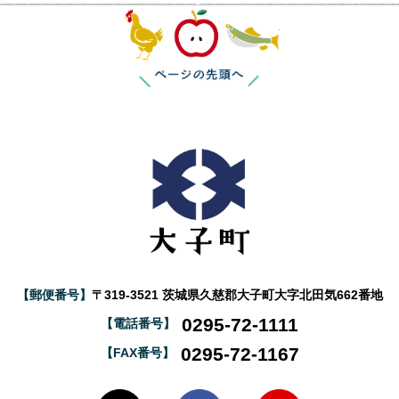
このページの
【郵便番号】
〒319-3521 茨城県久慈郡大子町大字北田気662番地
0295-72-1111
【電話番号】
0295-72-1167
【FAX番号】