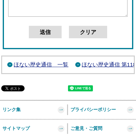
ほない歴史通信 一覧
ほない歴史通信 第11
リンク集
プライバシーポリシー
サイトマップ
ご意見・ご質問