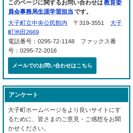
このページに関するお問い合わせは
教育委
員会事務局生涯学習担当
です。
大子町立中央公民館内
〒319-3551
大子
町池田2669
電話番号：0295-72-1148 ファックス番
号：0295-72-2016
メールでのお問い合わせはこちら
アンケート
大子町ホームページをより良いサイトにす
るために、皆さまのご意見・ご感想をお聞
かせください。