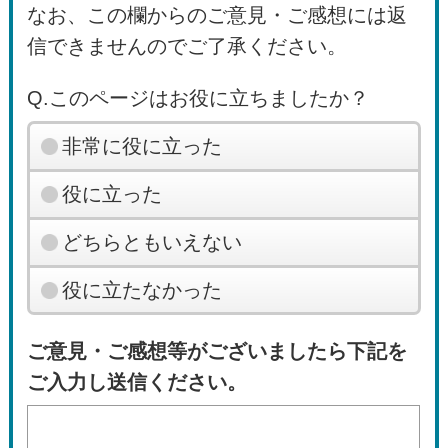
なお、この欄からのご意見・ご感想には返
信できませんのでご了承ください。
Q.このページはお役に立ちましたか？
非常に役に立った
役に立った
どちらともいえない
役に立たなかった
ご意見・ご感想等がございましたら下記を
ご入力し送信ください。