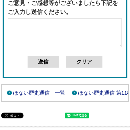
ご意見・ご感想等がございましたら下記を
ご入力し送信ください。
ほない歴史通信 一覧
ほない歴史通信 第11