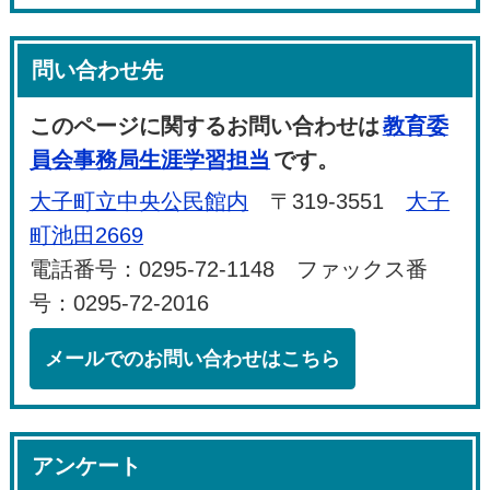
問い合わせ先
このページに関するお問い合わせは
教育委
員会事務局生涯学習担当
です。
大子町立中央公民館内
〒319-3551
大子
町池田2669
電話番号：0295-72-1148 ファックス番
号：0295-72-2016
メールでのお問い合わせはこちら
アンケート