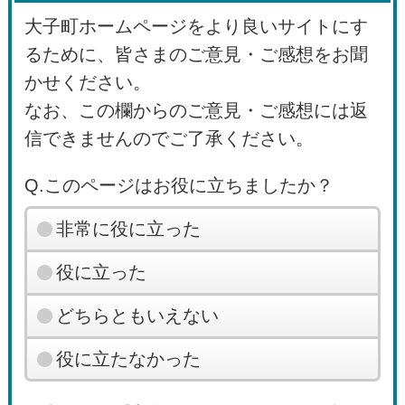
大子町ホームページをより良いサイトにす
るために、皆さまのご意見・ご感想をお聞
かせください。
なお、この欄からのご意見・ご感想には返
信できませんのでご了承ください。
Q.このページはお役に立ちましたか？
非常に役に立った
役に立った
どちらともいえない
役に立たなかった