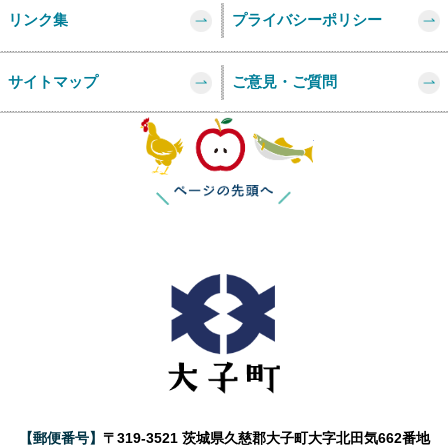
リンク集
プライバシーポリシー
サイトマップ
ご意見・ご質問
このページの
【郵便番号】
〒319-3521 茨城県久慈郡大子町大字北田気662番地