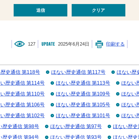
127
2025年6月24日
印刷する
歴史通信 第118号
ほない歴史通信 第117号
ほない歴史
い歴史通信 第114号
ほない歴史通信 第113号
ほない歴
い歴史通信 第110号
ほない歴史通信 第109号
ほない歴
い歴史通信 第106号
ほない歴史通信 第105号
ほない歴
い歴史通信 第102号
ほない歴史通信 第101号
ほない歴
い歴史通信 第98号
ほない歴史通信 第97号
ほない歴史通
い歴史通信 第94号
ほない歴史通信 第93号
ほない歴史通