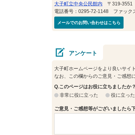
大子町立中央公民館内
〒319-355
電話番号：0295-72-1148 ファックス番
メールでのお問い合わせはこちら
アンケート
大子町ホームページをより良いサイ
なお、この欄からのご意見・ご感想
Q.このページはお役に立ちましたか
非常に役に立った
役に立った
ご意見・ご感想等がございましたら