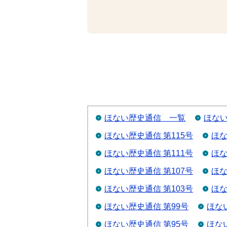
ほない歴史通信 一覧
ほない
ほない歴史通信 第115号
ほな
ほない歴史通信 第111号
ほな
ほない歴史通信 第107号
ほな
ほない歴史通信 第103号
ほな
ほない歴史通信 第99号
ほな
ほない歴史通信 第95号
ほな