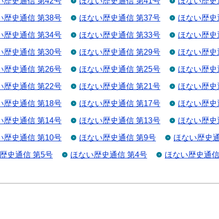
い歴史通信 第42号
ほない歴史通信 第41号
ほない歴史通
い歴史通信 第38号
ほない歴史通信 第37号
ほない歴史通
い歴史通信 第34号
ほない歴史通信 第33号
ほない歴史通
い歴史通信 第30号
ほない歴史通信 第29号
ほない歴史通
い歴史通信 第26号
ほない歴史通信 第25号
ほない歴史通
い歴史通信 第22号
ほない歴史通信 第21号
ほない歴史通
い歴史通信 第18号
ほない歴史通信 第17号
ほない歴史通
い歴史通信 第14号
ほない歴史通信 第13号
ほない歴史通
い歴史通信 第10号
ほない歴史通信 第9号
ほない歴史通
歴史通信 第5号
ほない歴史通信 第4号
ほない歴史通信