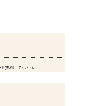
ド(無料)してください。