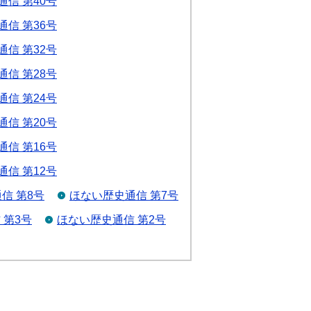
信 第40号
信 第36号
信 第32号
信 第28号
信 第24号
信 第20号
信 第16号
信 第12号
信 第8号
ほない歴史通信 第7号
 第3号
ほない歴史通信 第2号