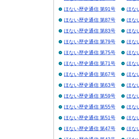
ほない歴史通信 第91号
ほな
ほない歴史通信 第87号
ほな
ほない歴史通信 第83号
ほな
ほない歴史通信 第79号
ほな
ほない歴史通信 第75号
ほな
ほない歴史通信 第71号
ほな
ほない歴史通信 第67号
ほな
ほない歴史通信 第63号
ほな
ほない歴史通信 第59号
ほな
ほない歴史通信 第55号
ほな
ほない歴史通信 第51号
ほな
ほない歴史通信 第47号
ほな