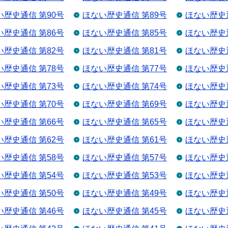
い歴史通信 第90号
ほない歴史通信 第89号
ほない歴史通
い歴史通信 第86号
ほない歴史通信 第85号
ほない歴史通
い歴史通信 第82号
ほない歴史通信 第81号
ほない歴史通
い歴史通信 第78号
ほない歴史通信 第77号
ほない歴史通
い歴史通信 第73号
ほない歴史通信 第74号
ほない歴史通
い歴史通信 第70号
ほない歴史通信 第69号
ほない歴史通
い歴史通信 第66号
ほない歴史通信 第65号
ほない歴史通
い歴史通信 第62号
ほない歴史通信 第61号
ほない歴史通
い歴史通信 第58号
ほない歴史通信 第57号
ほない歴史通
い歴史通信 第54号
ほない歴史通信 第53号
ほない歴史通
い歴史通信 第50号
ほない歴史通信 第49号
ほない歴史通
い歴史通信 第46号
ほない歴史通信 第45号
ほない歴史通