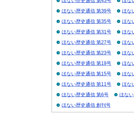
ほない歴史通信 第43号
ほな
ほない歴史通信 第39号
ほな
ほない歴史通信 第35号
ほな
ほない歴史通信 第31号
ほな
ほない歴史通信 第27号
ほな
ほない歴史通信 第23号
ほな
ほない歴史通信 第19号
ほな
ほない歴史通信 第15号
ほな
ほない歴史通信 第11号
ほな
ほない歴史通信 第6号
ほない
ほない歴史通信 創刊号