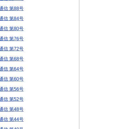
信 第88号
信 第84号
信 第80号
信 第76号
信 第72号
信 第68号
信 第64号
信 第60号
信 第56号
信 第52号
信 第48号
信 第44号