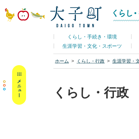
大子町ホームペ
くらし・手続き・環境
生涯学習・文化・スポーツ
ホーム
>
くらし・行政
>
生涯学習・
MENU
くらし・行政