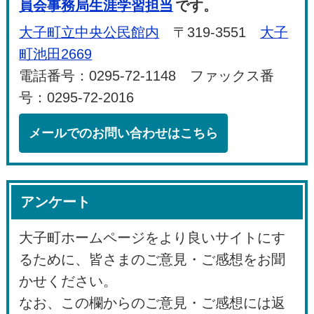
員会事務局生涯学習担当
です。
大子町立中央公民館内
〒319-3551
大子
町池田2669
電話番号：0295-72-1148 ファックス番
号：0295-72-2016
メールでのお問い合わせはこちら
アンケート
大子町ホームページをより良いサイトにす
るために、皆さまのご意見・ご感想をお聞
かせください。
なお、この欄からのご意見・ご感想には返