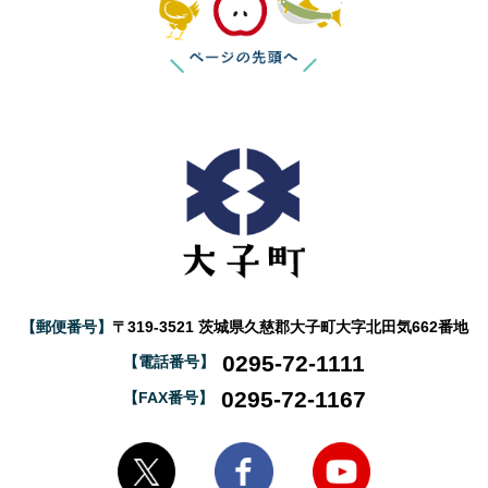
【郵便番号】
〒319-3521 茨城県久慈郡大子町大字北田気662番地
0295-72-1111
【電話番号】
0295-72-1167
【FAX番号】
大子町Twitter
大子町Facebook
大子町YouTube