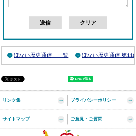
ほない歴史通信 一覧
ほない歴史通信 第11
リンク集
プライバシーポリシー
サイトマップ
ご意見・ご質問
このページの