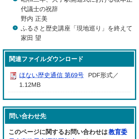
代議士の祝辞
野内 正美
ふるさと歴史講座「現地巡り」を終えて
家田 望
関連ファイルダウンロード
ほない歴史通信 第69号
PDF形式／
1.12MB
問い合わせ先
このページに関するお問い合わせは
教育委