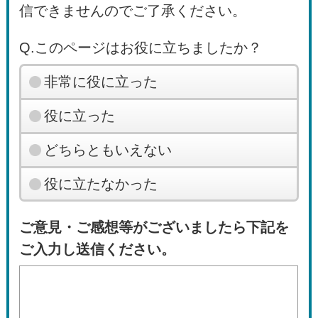
信できませんのでご了承ください。
Q.このページはお役に立ちましたか？
非常に役に立った
役に立った
どちらともいえない
役に立たなかった
ご意見・ご感想等がございましたら下記を
ご入力し送信ください。