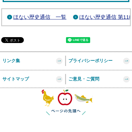
ほない歴史通信 一覧
ほない歴史通信 第11
リンク集
プライバシーポリシー
サイトマップ
ご意見・ご質問
このページの