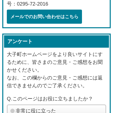
号：0295-72-2016
メールでのお問い合わせはこちら
アンケート
大子町ホームページをより良いサイトにす
るために、皆さまのご意見・ご感想をお聞
かせください。
なお、この欄からのご意見・ご感想には返
信できませんのでご了承ください。
Q.このページはお役に立ちましたか？
非常に役に立った