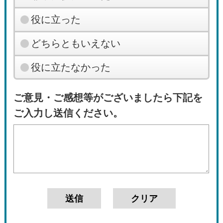
役に立った
どちらともいえない
役に立たなかった
ご意見・ご感想等がございましたら下記を
ご入力し送信ください。