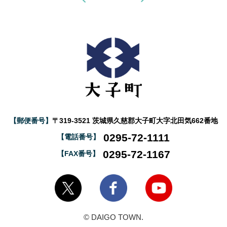
【郵便番号】
〒319-3521 茨城県久慈郡大子町大字北田気662番地
0295-72-1111
【電話番号】
0295-72-1167
【FAX番号】
大子町Twitter
大子町Facebook
大子町YouTube
© DAIGO TOWN.