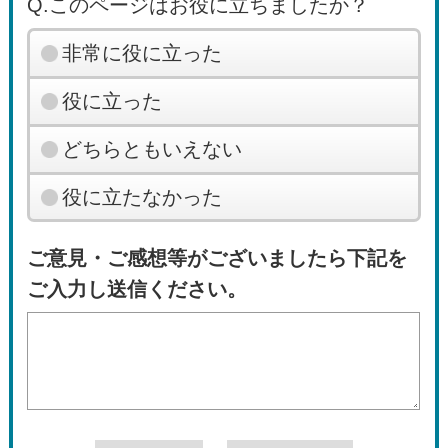
Q.このページはお役に立ちましたか？
非常に役に立った
役に立った
どちらともいえない
役に立たなかった
ご意見・ご感想等がございましたら下記を
ご入力し送信ください。