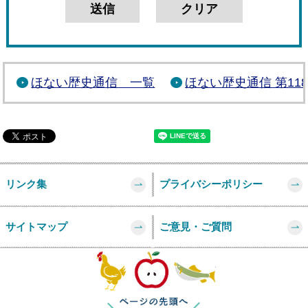
ほない歴史通信 一覧
ほない歴史通信 第11
リンク集
プライバシーポリシー
サイトマップ
ご意見・ご質問
このページの