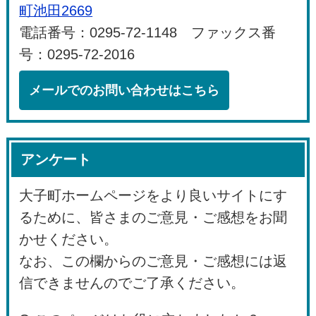
町池田2669
電話番号：0295-72-1148 ファックス番
号：0295-72-2016
メールでのお問い合わせはこちら
アンケート
大子町ホームページをより良いサイトにす
るために、皆さまのご意見・ご感想をお聞
かせください。
なお、この欄からのご意見・ご感想には返
信できませんのでご了承ください。