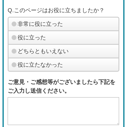
Q.このページはお役に立ちましたか？
非常に役に立った
役に立った
どちらともいえない
役に立たなかった
ご意見・ご感想等がございましたら下記を
ご入力し送信ください。