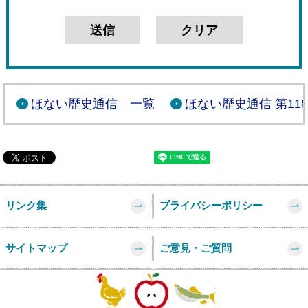
ほない歴史通信 一覧
ほない歴史通信 第11
リンク集
プライバシーポリシー
サイトマップ
ご意見・ご質問
このページの