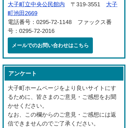
大子町立中央公民館内
〒319-3551
大子
町池田2669
電話番号：0295-72-1148 ファックス番
号：0295-72-2016
メールでのお問い合わせはこちら
アンケート
大子町ホームページをより良いサイトにす
るために、皆さまのご意見・ご感想をお聞
かせください。
なお、この欄からのご意見・ご感想には返
信できませんのでご了承ください。