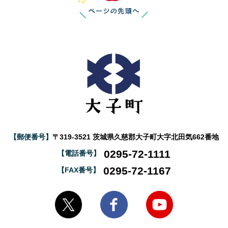
【郵便番号】
〒319-3521 茨城県久慈郡大子町大字北田気662番地
0295-72-1111
【電話番号】
0295-72-1167
【FAX番号】
大子町Twitter
大子町Facebook
大子町YouTube