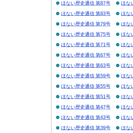
ほない歴史通信 第87号
ほな
ほない歴史通信 第83号
ほな
ほない歴史通信 第79号
ほな
ほない歴史通信 第75号
ほな
ほない歴史通信 第71号
ほな
ほない歴史通信 第67号
ほな
ほない歴史通信 第63号
ほな
ほない歴史通信 第59号
ほな
ほない歴史通信 第55号
ほな
ほない歴史通信 第51号
ほな
ほない歴史通信 第47号
ほな
ほない歴史通信 第43号
ほな
ほない歴史通信 第39号
ほな