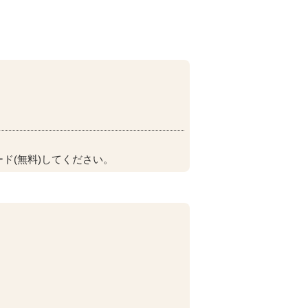
ド(無料)してください。