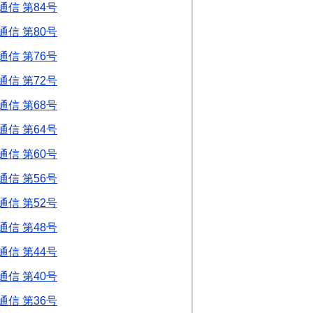
信 第84号
信 第80号
信 第76号
信 第72号
信 第68号
信 第64号
信 第60号
信 第56号
信 第52号
信 第48号
信 第44号
信 第40号
信 第36号