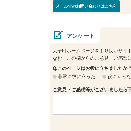
メールでのお問い合わせはこちら
アンケート
大子町ホームページをより良いサイ
なお、この欄からのご意見・ご感想
Q.このページはお役に立ちましたか
非常に役に立った
役に立った
ご意見・ご感想等がございましたら