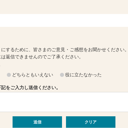
トにするために、皆さまのご意見・ご感想をお聞かせください
には返信できませんのでご了承ください。
？
どちらともいえない
役に立たなかった
下記をご入力し送信ください。