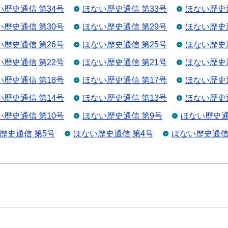
い歴史通信 第34号
ほない歴史通信 第33号
ほない歴史通
い歴史通信 第30号
ほない歴史通信 第29号
ほない歴史通
い歴史通信 第26号
ほない歴史通信 第25号
ほない歴史通
い歴史通信 第22号
ほない歴史通信 第21号
ほない歴史通
い歴史通信 第18号
ほない歴史通信 第17号
ほない歴史通
い歴史通信 第14号
ほない歴史通信 第13号
ほない歴史通
い歴史通信 第10号
ほない歴史通信 第9号
ほない歴史通
歴史通信 第5号
ほない歴史通信 第4号
ほない歴史通信