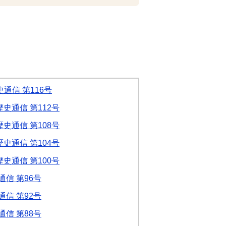
通信 第116号
史通信 第112号
史通信 第108号
史通信 第104号
史通信 第100号
信 第96号
信 第92号
信 第88号