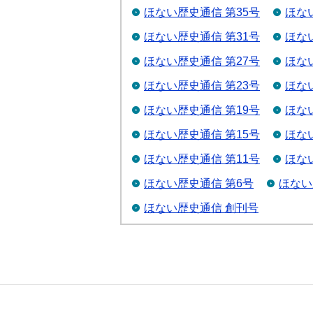
ほない歴史通信 第35号
ほな
ほない歴史通信 第31号
ほな
ほない歴史通信 第27号
ほな
ほない歴史通信 第23号
ほな
ほない歴史通信 第19号
ほな
ほない歴史通信 第15号
ほな
ほない歴史通信 第11号
ほな
ほない歴史通信 第6号
ほない
ほない歴史通信 創刊号