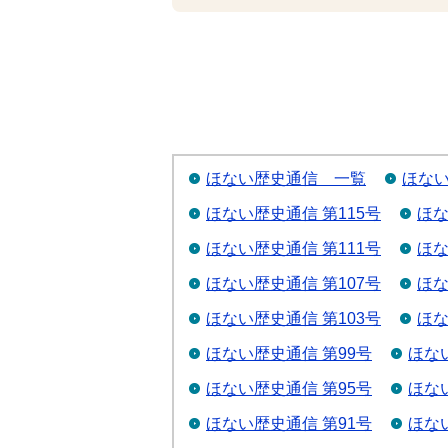
ほない歴史通信 一覧
ほない
ほない歴史通信 第115号
ほな
ほない歴史通信 第111号
ほな
ほない歴史通信 第107号
ほな
ほない歴史通信 第103号
ほな
ほない歴史通信 第99号
ほな
ほない歴史通信 第95号
ほな
ほない歴史通信 第91号
ほな