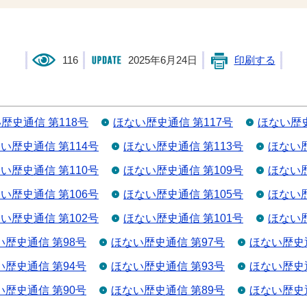
116
2025年6月24日
印刷する
歴史通信 第118号
ほない歴史通信 第117号
ほない歴史
い歴史通信 第114号
ほない歴史通信 第113号
ほない歴
い歴史通信 第110号
ほない歴史通信 第109号
ほない歴
い歴史通信 第106号
ほない歴史通信 第105号
ほない歴
い歴史通信 第102号
ほない歴史通信 第101号
ほない歴
い歴史通信 第98号
ほない歴史通信 第97号
ほない歴史通
い歴史通信 第94号
ほない歴史通信 第93号
ほない歴史通
い歴史通信 第90号
ほない歴史通信 第89号
ほない歴史通