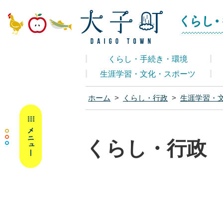
大子町ホームペ
くらし・手続き・環境
生涯学習・文化・スポーツ
ホーム
>
くらし・行政
>
生涯学習・
MENU
くらし・行政