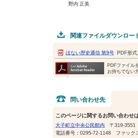
野内 正美
関連ファイルダウンロー
ほない歴史通信 第9号
PDF形式／
PDFファイル
お持ちでない
問い合わせ先
このページに関するお問い合わせ
大子町立中央公民館内
〒319-355
電話番号：0295-72-1148 ファックス番