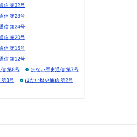
信 第32号
信 第28号
信 第24号
信 第20号
信 第16号
信 第12号
信 第8号
ほない歴史通信 第7号
 第3号
ほない歴史通信 第2号