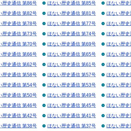
い歴史通信 第86号
ほない歴史通信 第85号
ほない歴史通
い歴史通信 第82号
ほない歴史通信 第81号
ほない歴史通
い歴史通信 第78号
ほない歴史通信 第77号
ほない歴史通
い歴史通信 第73号
ほない歴史通信 第74号
ほない歴史通
い歴史通信 第70号
ほない歴史通信 第69号
ほない歴史通
い歴史通信 第66号
ほない歴史通信 第65号
ほない歴史通
い歴史通信 第62号
ほない歴史通信 第61号
ほない歴史通
い歴史通信 第58号
ほない歴史通信 第57号
ほない歴史通
い歴史通信 第54号
ほない歴史通信 第53号
ほない歴史通
い歴史通信 第50号
ほない歴史通信 第49号
ほない歴史通
い歴史通信 第46号
ほない歴史通信 第45号
ほない歴史通
い歴史通信 第42号
ほない歴史通信 第41号
ほない歴史通
い歴史通信 第38号
ほない歴史通信 第37号
ほない歴史通