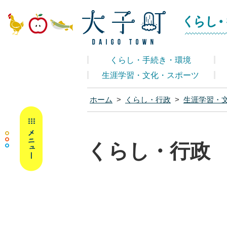
大子町ホームペ
くらし・手続き・環境
生涯学習・文化・スポーツ
ホーム
>
くらし・行政
>
生涯学習・
MENU
くらし・行政