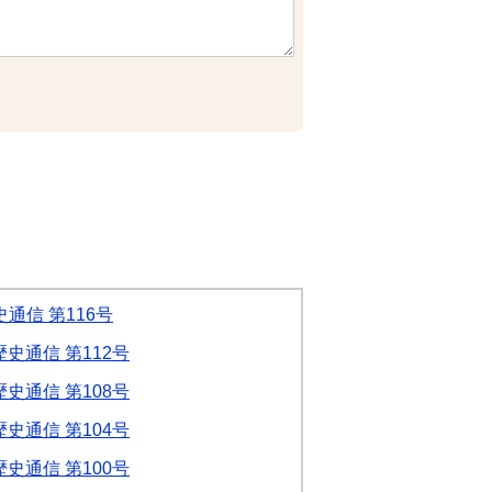
通信 第116号
史通信 第112号
史通信 第108号
史通信 第104号
史通信 第100号