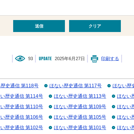
93
2025年6月27日
印刷する
歴史通信 第118号
ほない歴史通信 第117号
ほない歴史
い歴史通信 第114号
ほない歴史通信 第113号
ほない歴
い歴史通信 第110号
ほない歴史通信 第109号
ほない歴
い歴史通信 第106号
ほない歴史通信 第105号
ほない歴
い歴史通信 第102号
ほない歴史通信 第101号
ほない歴