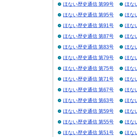
ほない歴史通信 第99号
ほな
ほない歴史通信 第95号
ほな
ほない歴史通信 第91号
ほな
ほない歴史通信 第87号
ほな
ほない歴史通信 第83号
ほな
ほない歴史通信 第79号
ほな
ほない歴史通信 第75号
ほな
ほない歴史通信 第71号
ほな
ほない歴史通信 第67号
ほな
ほない歴史通信 第63号
ほな
ほない歴史通信 第59号
ほな
ほない歴史通信 第55号
ほな
ほない歴史通信 第51号
ほな