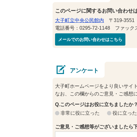
このページに関するお問い合わせ
大子町立中央公民館内
〒319-355
電話番号：0295-72-1148 ファックス番
メールでのお問い合わせはこちら
アンケート
大子町ホームページをより良いサイ
なお、この欄からのご意見・ご感想
Q.このページはお役に立ちましたか
非常に役に立った
役に立った
ご意見・ご感想等がございましたら