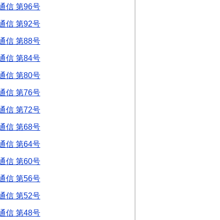
信 第96号
信 第92号
信 第88号
信 第84号
信 第80号
信 第76号
信 第72号
信 第68号
信 第64号
信 第60号
信 第56号
信 第52号
信 第48号