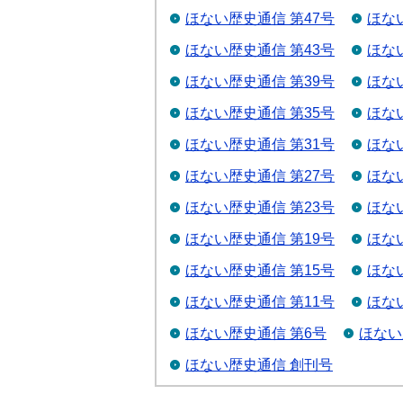
ほない歴史通信 第47号
ほな
ほない歴史通信 第43号
ほな
ほない歴史通信 第39号
ほな
ほない歴史通信 第35号
ほな
ほない歴史通信 第31号
ほな
ほない歴史通信 第27号
ほな
ほない歴史通信 第23号
ほな
ほない歴史通信 第19号
ほな
ほない歴史通信 第15号
ほな
ほない歴史通信 第11号
ほな
ほない歴史通信 第6号
ほない
ほない歴史通信 創刊号