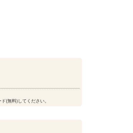
ド(無料)してください。