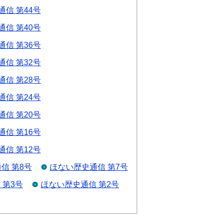
信 第44号
信 第40号
信 第36号
信 第32号
信 第28号
信 第24号
信 第20号
信 第16号
信 第12号
信 第8号
ほない歴史通信 第7号
 第3号
ほない歴史通信 第2号