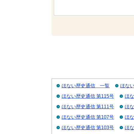
ほない歴史通信 一覧
ほない
ほない歴史通信 第115号
ほな
ほない歴史通信 第111号
ほな
ほない歴史通信 第107号
ほな
ほない歴史通信 第103号
ほな