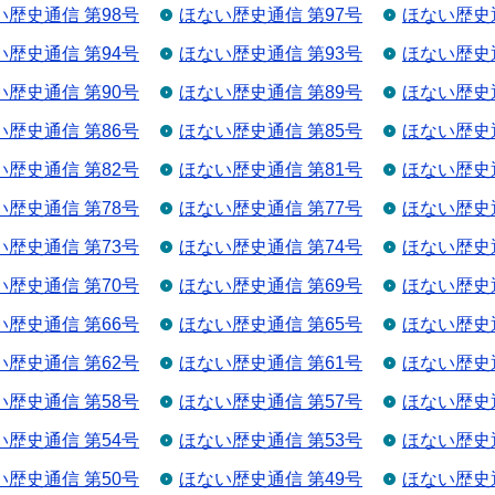
い歴史通信 第98号
ほない歴史通信 第97号
ほない歴史通
い歴史通信 第94号
ほない歴史通信 第93号
ほない歴史通
い歴史通信 第90号
ほない歴史通信 第89号
ほない歴史通
い歴史通信 第86号
ほない歴史通信 第85号
ほない歴史通
い歴史通信 第82号
ほない歴史通信 第81号
ほない歴史通
い歴史通信 第78号
ほない歴史通信 第77号
ほない歴史通
い歴史通信 第73号
ほない歴史通信 第74号
ほない歴史通
い歴史通信 第70号
ほない歴史通信 第69号
ほない歴史通
い歴史通信 第66号
ほない歴史通信 第65号
ほない歴史通
い歴史通信 第62号
ほない歴史通信 第61号
ほない歴史通
い歴史通信 第58号
ほない歴史通信 第57号
ほない歴史通
い歴史通信 第54号
ほない歴史通信 第53号
ほない歴史通
い歴史通信 第50号
ほない歴史通信 第49号
ほない歴史通