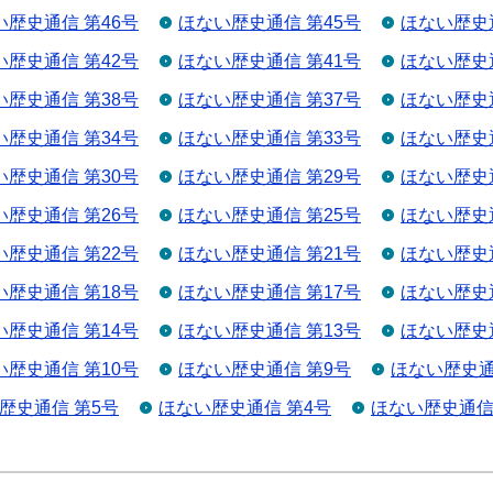
い歴史通信 第46号
ほない歴史通信 第45号
ほない歴史通
い歴史通信 第42号
ほない歴史通信 第41号
ほない歴史通
い歴史通信 第38号
ほない歴史通信 第37号
ほない歴史通
い歴史通信 第34号
ほない歴史通信 第33号
ほない歴史通
い歴史通信 第30号
ほない歴史通信 第29号
ほない歴史通
い歴史通信 第26号
ほない歴史通信 第25号
ほない歴史通
い歴史通信 第22号
ほない歴史通信 第21号
ほない歴史通
い歴史通信 第18号
ほない歴史通信 第17号
ほない歴史通
い歴史通信 第14号
ほない歴史通信 第13号
ほない歴史通
い歴史通信 第10号
ほない歴史通信 第9号
ほない歴史通
歴史通信 第5号
ほない歴史通信 第4号
ほない歴史通信