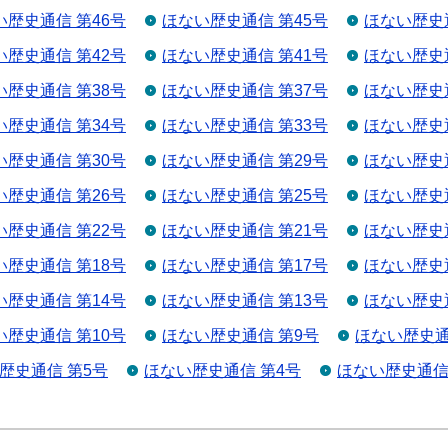
い歴史通信 第46号
ほない歴史通信 第45号
ほない歴史通
い歴史通信 第42号
ほない歴史通信 第41号
ほない歴史通
い歴史通信 第38号
ほない歴史通信 第37号
ほない歴史通
い歴史通信 第34号
ほない歴史通信 第33号
ほない歴史通
い歴史通信 第30号
ほない歴史通信 第29号
ほない歴史通
い歴史通信 第26号
ほない歴史通信 第25号
ほない歴史通
い歴史通信 第22号
ほない歴史通信 第21号
ほない歴史通
い歴史通信 第18号
ほない歴史通信 第17号
ほない歴史通
い歴史通信 第14号
ほない歴史通信 第13号
ほない歴史通
い歴史通信 第10号
ほない歴史通信 第9号
ほない歴史通
歴史通信 第5号
ほない歴史通信 第4号
ほない歴史通信