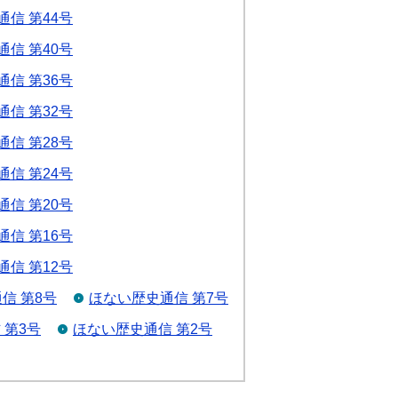
信 第44号
信 第40号
信 第36号
信 第32号
信 第28号
信 第24号
信 第20号
信 第16号
信 第12号
信 第8号
ほない歴史通信 第7号
 第3号
ほない歴史通信 第2号