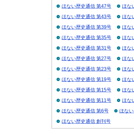
ほない歴史通信 第47号
ほな
ほない歴史通信 第43号
ほな
ほない歴史通信 第39号
ほな
ほない歴史通信 第35号
ほな
ほない歴史通信 第31号
ほな
ほない歴史通信 第27号
ほな
ほない歴史通信 第23号
ほな
ほない歴史通信 第19号
ほな
ほない歴史通信 第15号
ほな
ほない歴史通信 第11号
ほな
ほない歴史通信 第6号
ほない
ほない歴史通信 創刊号