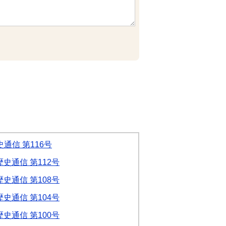
通信 第116号
史通信 第112号
史通信 第108号
史通信 第104号
史通信 第100号