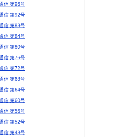
信 第96号
信 第92号
信 第88号
信 第84号
信 第80号
信 第76号
信 第72号
信 第68号
信 第64号
信 第60号
信 第56号
信 第52号
信 第48号