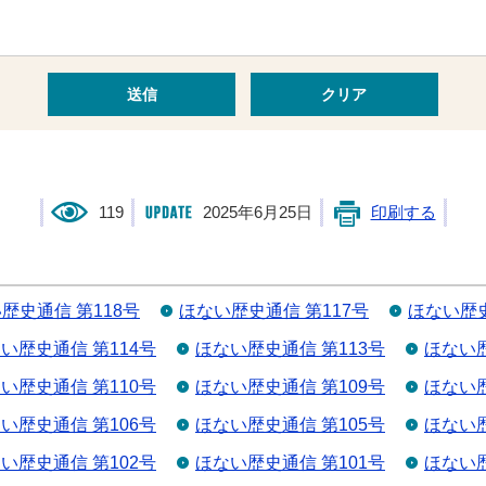
119
2025年6月25日
印刷する
歴史通信 第118号
ほない歴史通信 第117号
ほない歴史
い歴史通信 第114号
ほない歴史通信 第113号
ほない歴
い歴史通信 第110号
ほない歴史通信 第109号
ほない歴
い歴史通信 第106号
ほない歴史通信 第105号
ほない歴
い歴史通信 第102号
ほない歴史通信 第101号
ほない歴