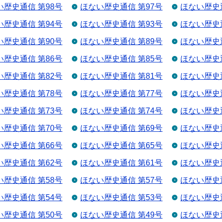
い歴史通信 第98号
ほない歴史通信 第97号
ほない歴史通
い歴史通信 第94号
ほない歴史通信 第93号
ほない歴史通
い歴史通信 第90号
ほない歴史通信 第89号
ほない歴史通
い歴史通信 第86号
ほない歴史通信 第85号
ほない歴史通
い歴史通信 第82号
ほない歴史通信 第81号
ほない歴史通
い歴史通信 第78号
ほない歴史通信 第77号
ほない歴史通
い歴史通信 第73号
ほない歴史通信 第74号
ほない歴史通
い歴史通信 第70号
ほない歴史通信 第69号
ほない歴史通
い歴史通信 第66号
ほない歴史通信 第65号
ほない歴史通
い歴史通信 第62号
ほない歴史通信 第61号
ほない歴史通
い歴史通信 第58号
ほない歴史通信 第57号
ほない歴史通
い歴史通信 第54号
ほない歴史通信 第53号
ほない歴史通
い歴史通信 第50号
ほない歴史通信 第49号
ほない歴史通