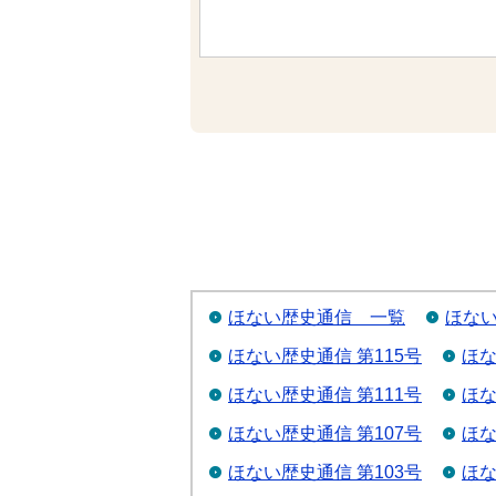
ほない歴史通信 一覧
ほない
ほない歴史通信 第115号
ほな
ほない歴史通信 第111号
ほな
ほない歴史通信 第107号
ほな
ほない歴史通信 第103号
ほな