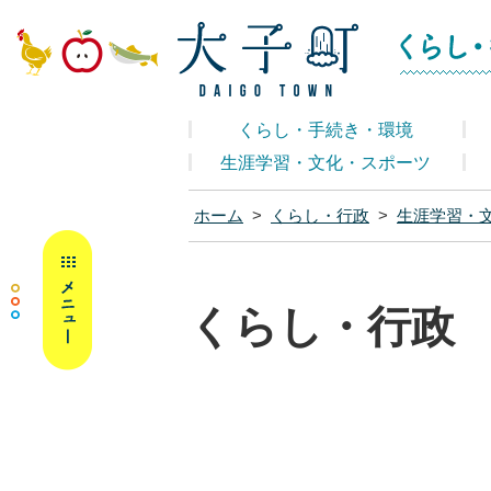
大子町ホームペ
くらし・手続き・環境
生涯学習・文化・スポーツ
ホーム
>
くらし・行政
>
生涯学習・
MENU
くらし・行政