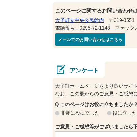
このページに関するお問い合わせ
大子町立中央公民館内
〒319-355
電話番号：0295-72-1148 ファックス番
メールでのお問い合わせはこちら
アンケート
大子町ホームページをより良いサイ
なお、この欄からのご意見・ご感想
Q.このページはお役に立ちましたか
非常に役に立った
役に立った
ご意見・ご感想等がございましたら