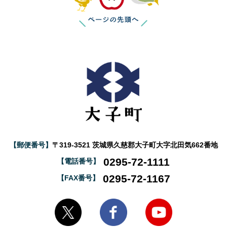
【郵便番号】
〒319-3521 茨城県久慈郡大子町大字北田気662番地
0295-72-1111
【電話番号】
0295-72-1167
【FAX番号】
大子町Twitter
大子町Facebook
大子町YouTube