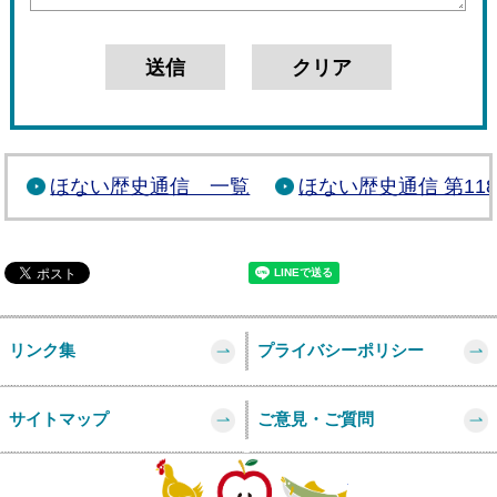
ほない歴史通信 一覧
ほない歴史通信 第11
リンク集
プライバシーポリシー
サイトマップ
ご意見・ご質問
このページの