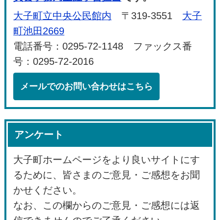
大子町立中央公民館内
〒319-3551
大子
町池田2669
電話番号：0295-72-1148 ファックス番
号：0295-72-2016
メールでのお問い合わせはこちら
アンケート
大子町ホームページをより良いサイトにす
るために、皆さまのご意見・ご感想をお聞
かせください。
なお、この欄からのご意見・ご感想には返