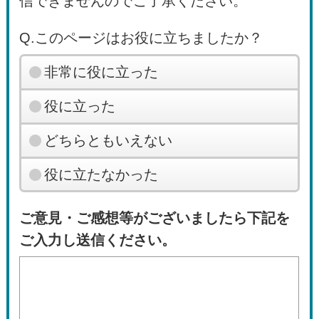
信できませんのでご了承ください。
Q.このページはお役に立ちましたか？
非常に役に立った
役に立った
どちらともいえない
役に立たなかった
ご意見・ご感想等がございましたら下記を
ご入力し送信ください。