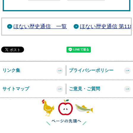
ほない歴史通信 一覧
ほない歴史通信 第11
リンク集
プライバシーポリシー
サイトマップ
ご意見・ご質問
このページの