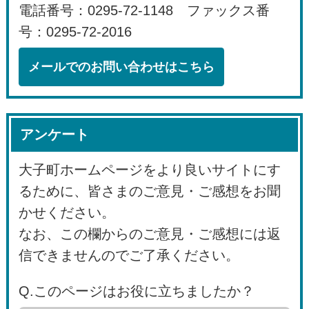
電話番号：0295-72-1148 ファックス番
号：0295-72-2016
メールでのお問い合わせはこちら
アンケート
大子町ホームページをより良いサイトにす
るために、皆さまのご意見・ご感想をお聞
かせください。
なお、この欄からのご意見・ご感想には返
信できませんのでご了承ください。
Q.このページはお役に立ちましたか？