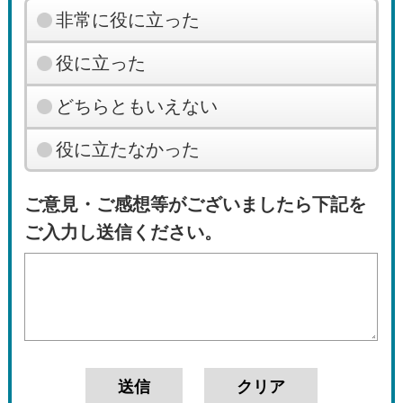
非常に役に立った
役に立った
どちらともいえない
役に立たなかった
ご意見・ご感想等がございましたら下記を
ご入力し送信ください。