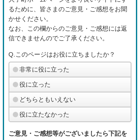
るために、皆さまのご意見・ご感想をお聞
かせください。
なお、この欄からのご意見・ご感想には返
信できませんのでご了承ください。
Q.このページはお役に立ちましたか？
非常に役に立った
役に立った
どちらともいえない
役に立たなかった
ご意見・ご感想等がございましたら下記を