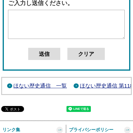
ご入力し送信ください。
ほない歴史通信 一覧
ほない歴史通信 第11
リンク集
プライバシーポリシー