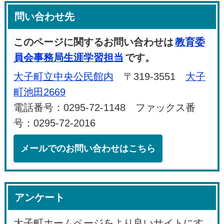
問い合わせ先
このページに関するお問い合わせは
教育委
員会事務局生涯学習担当
です。
大子町立中央公民館内
〒319-3551
大子
町池田2669
電話番号：0295-72-1148 ファックス番
号：0295-72-2016
メールでのお問い合わせはこちら
アンケート
大子町ホームページをより良いサイトにす