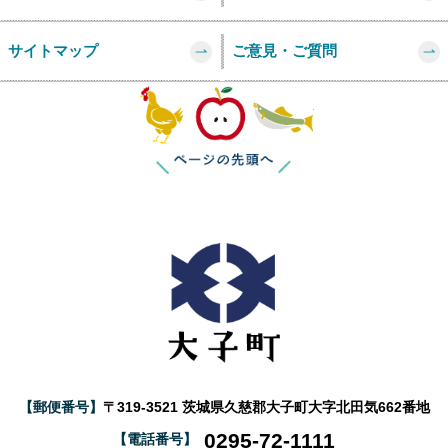
サイトマップ
ご意見・ご質問
このページの
【郵便番号】
〒319-3521 茨城県久慈郡大子町大字北田気662番地
0295-72-1111
【電話番号】