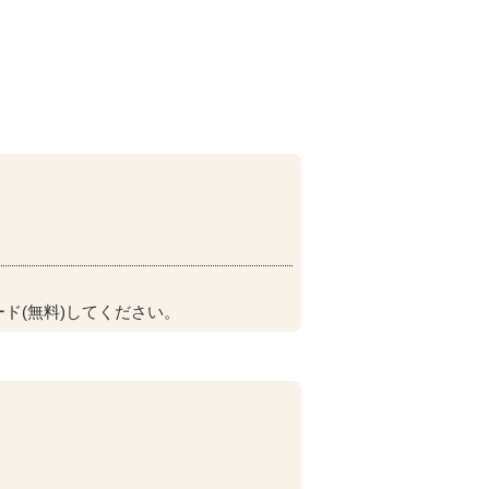
ド(無料)してください。