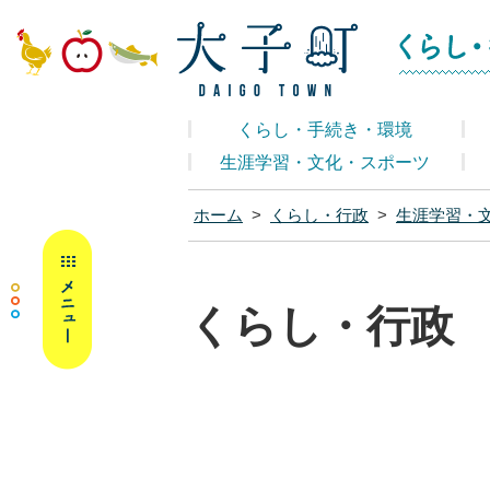
大子町ホームペ
くらし・手続き・環境
生涯学習・文化・スポーツ
ホーム
>
くらし・行政
>
生涯学習・
MENU
くらし・行政