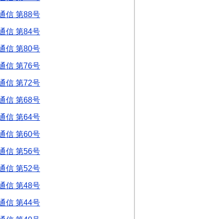
信 第88号
信 第84号
信 第80号
信 第76号
信 第72号
信 第68号
信 第64号
信 第60号
信 第56号
信 第52号
信 第48号
信 第44号