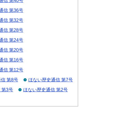
信 第40号
信 第36号
信 第32号
信 第28号
信 第24号
信 第20号
信 第16号
信 第12号
信 第8号
ほない歴史通信 第7号
 第3号
ほない歴史通信 第2号