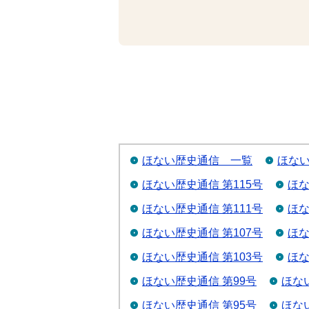
ほない歴史通信 一覧
ほない
ほない歴史通信 第115号
ほな
ほない歴史通信 第111号
ほな
ほない歴史通信 第107号
ほな
ほない歴史通信 第103号
ほな
ほない歴史通信 第99号
ほな
ほない歴史通信 第95号
ほな