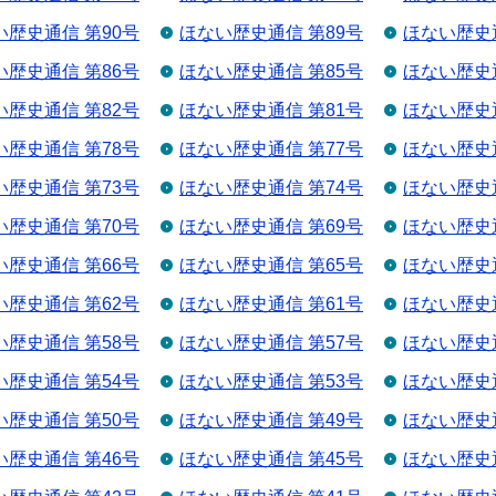
い歴史通信 第90号
ほない歴史通信 第89号
ほない歴史通
い歴史通信 第86号
ほない歴史通信 第85号
ほない歴史通
い歴史通信 第82号
ほない歴史通信 第81号
ほない歴史通
い歴史通信 第78号
ほない歴史通信 第77号
ほない歴史通
い歴史通信 第73号
ほない歴史通信 第74号
ほない歴史通
い歴史通信 第70号
ほない歴史通信 第69号
ほない歴史通
い歴史通信 第66号
ほない歴史通信 第65号
ほない歴史通
い歴史通信 第62号
ほない歴史通信 第61号
ほない歴史通
い歴史通信 第58号
ほない歴史通信 第57号
ほない歴史通
い歴史通信 第54号
ほない歴史通信 第53号
ほない歴史通
い歴史通信 第50号
ほない歴史通信 第49号
ほない歴史通
い歴史通信 第46号
ほない歴史通信 第45号
ほない歴史通