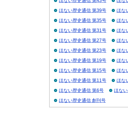
ほない歴史通信 第43号
ほな
ほない歴史通信 第39号
ほな
ほない歴史通信 第35号
ほな
ほない歴史通信 第31号
ほな
ほない歴史通信 第27号
ほな
ほない歴史通信 第23号
ほな
ほない歴史通信 第19号
ほな
ほない歴史通信 第15号
ほな
ほない歴史通信 第11号
ほな
ほない歴史通信 第6号
ほない
ほない歴史通信 創刊号