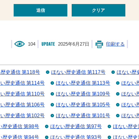
104
2025年6月27日
印刷する
歴史通信 第118号
ほない歴史通信 第117号
ほない歴史
い歴史通信 第114号
ほない歴史通信 第113号
ほない歴
い歴史通信 第110号
ほない歴史通信 第109号
ほない歴
い歴史通信 第106号
ほない歴史通信 第105号
ほない歴
い歴史通信 第102号
ほない歴史通信 第101号
ほない歴
い歴史通信 第98号
ほない歴史通信 第97号
ほない歴史通
い歴史通信 第94号
ほない歴史通信 第93号
ほない歴史通