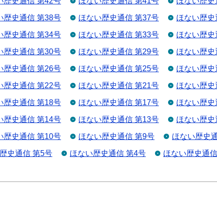
い歴史通信 第42号
ほない歴史通信 第41号
ほない歴史通
い歴史通信 第38号
ほない歴史通信 第37号
ほない歴史通
い歴史通信 第34号
ほない歴史通信 第33号
ほない歴史通
い歴史通信 第30号
ほない歴史通信 第29号
ほない歴史通
い歴史通信 第26号
ほない歴史通信 第25号
ほない歴史通
い歴史通信 第22号
ほない歴史通信 第21号
ほない歴史通
い歴史通信 第18号
ほない歴史通信 第17号
ほない歴史通
い歴史通信 第14号
ほない歴史通信 第13号
ほない歴史通
い歴史通信 第10号
ほない歴史通信 第9号
ほない歴史通
歴史通信 第5号
ほない歴史通信 第4号
ほない歴史通信