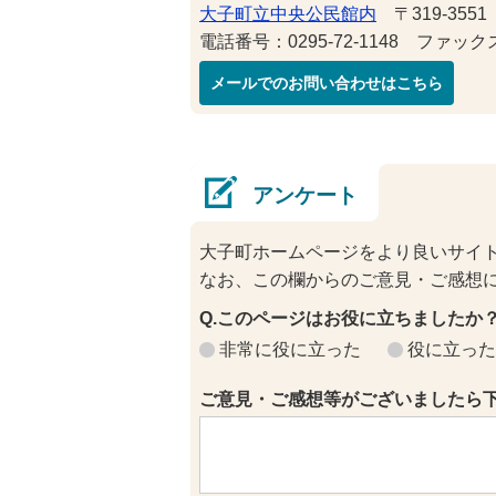
大子町立中央公民館内
〒319-355
電話番号：0295-72-1148 ファックス番
メールでのお問い合わせはこちら
アンケート
大子町ホームページをより良いサイ
なお、この欄からのご意見・ご感想
Q.このページはお役に立ちましたか
非常に役に立った
役に立った
ご意見・ご感想等がございましたら