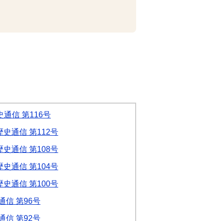
通信 第116号
史通信 第112号
史通信 第108号
史通信 第104号
史通信 第100号
信 第96号
信 第92号