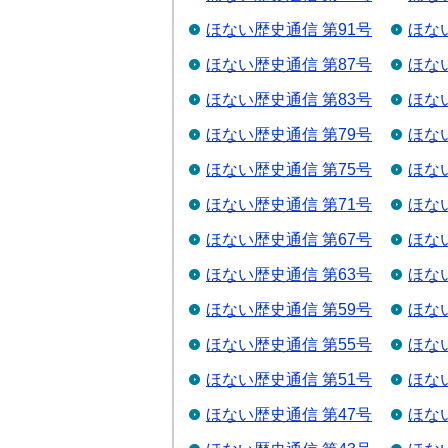
ほない歴史通信 第91号
ほな
ほない歴史通信 第87号
ほな
ほない歴史通信 第83号
ほな
ほない歴史通信 第79号
ほな
ほない歴史通信 第75号
ほな
ほない歴史通信 第71号
ほな
ほない歴史通信 第67号
ほな
ほない歴史通信 第63号
ほな
ほない歴史通信 第59号
ほな
ほない歴史通信 第55号
ほな
ほない歴史通信 第51号
ほな
ほない歴史通信 第47号
ほな