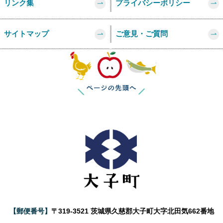
リンク集
プライバシーポリシー
サイトマップ
ご意見・ご質問
このページの
【郵便番号】
〒319-3521 茨城県久慈郡大子町大字北田気662番地