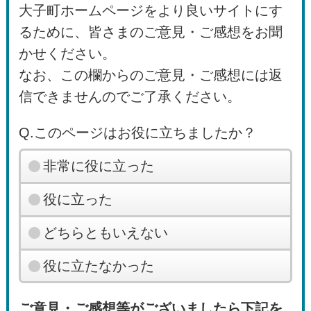
大子町ホームページをより良いサイトにす
るために、皆さまのご意見・ご感想をお聞
かせください。
なお、この欄からのご意見・ご感想には返
信できませんのでご了承ください。
Q.このページはお役に立ちましたか？
非常に役に立った
役に立った
どちらともいえない
役に立たなかった
ご意見・ご感想等がございましたら下記を