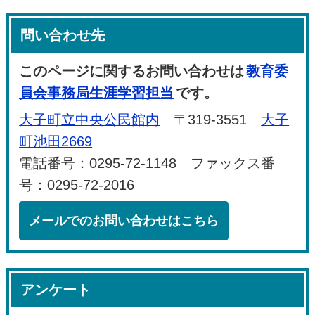
問い合わせ先
このページに関するお問い合わせは
教育委
員会事務局生涯学習担当
です。
大子町立中央公民館内
〒319-3551
大子
町池田2669
電話番号：0295-72-1148 ファックス番
号：0295-72-2016
メールでのお問い合わせはこちら
アンケート