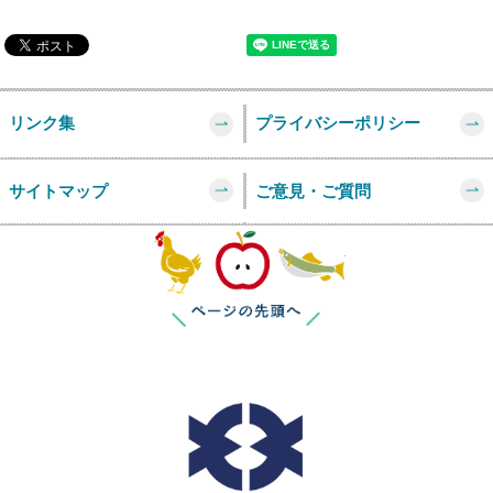
リンク集
プライバシーポリシー
サイトマップ
ご意見・ご質問
このページの