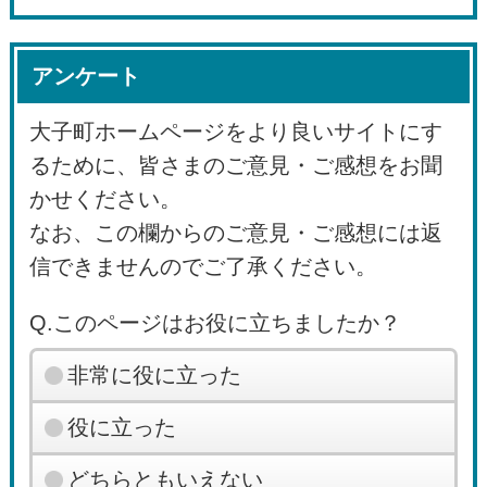
アンケート
大子町ホームページをより良いサイトにす
るために、皆さまのご意見・ご感想をお聞
かせください。
なお、この欄からのご意見・ご感想には返
信できませんのでご了承ください。
Q.このページはお役に立ちましたか？
非常に役に立った
役に立った
どちらともいえない