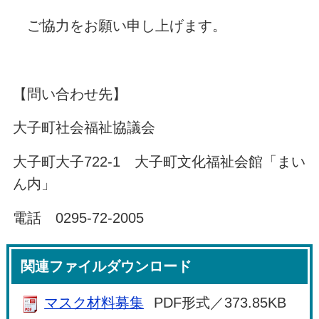
ご協力をお願い申し上げます。
【問い合わせ先】
大子町社会福祉協議会
大子町大子722-1 大子町文化福祉会館「まい
ん内」
電話 0295-72-2005
関連ファイルダウンロード
マスク材料募集
PDF形式／373.85KB