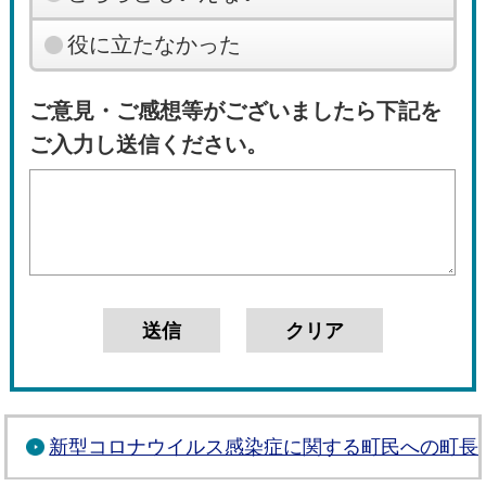
役に立たなかった
ご意見・ご感想等がございましたら下記を
ご入力し送信ください。
新型コロナウイルス感染症に関する町民への町長メ