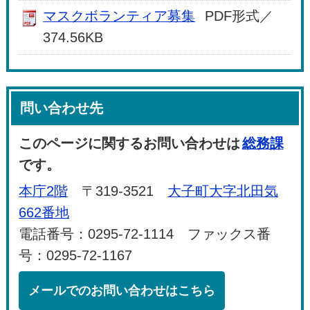
マスクボランティア募集
PDF形式／
374.56KB
問い合わせ先
このページに関するお問い合わせは
総務課
です。
本庁2階
〒319-3521
大子町大字北田気
662番地
電話番号：0295-72-1114 ファックス番
号：0295-72-1167
メールでのお問い合わせはこちら