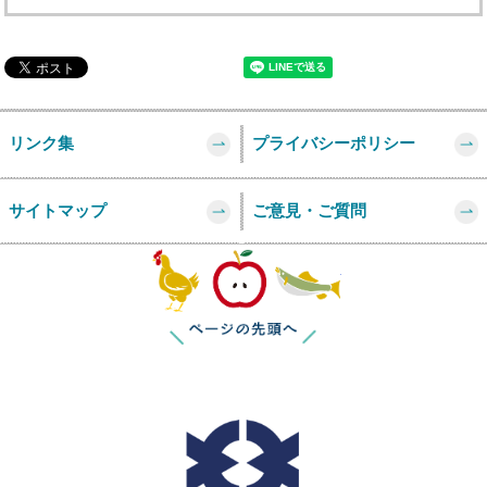
リンク集
プライバシーポリシー
サイトマップ
ご意見・ご質問
このページの