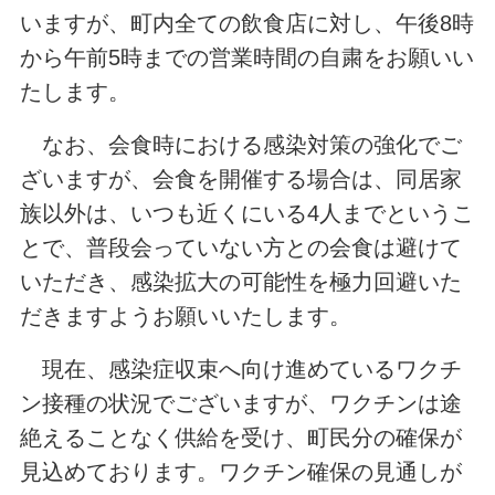
いますが、町内全ての飲食店に対し、午後8時
から午前5時までの営業時間の自粛をお願いい
たします。
なお、会食時における感染対策の強化でご
ざいますが、会食を開催する場合は、同居家
族以外は、いつも近くにいる4人までというこ
とで、普段会っていない方との会食は避けて
いただき、感染拡大の可能性を極力回避いた
だきますようお願いいたします。
現在、感染症収束へ向け進めているワクチ
ン接種の状況でございますが、ワクチンは途
絶えることなく供給を受け、町民分の確保が
見込めております。ワクチン確保の見通しが