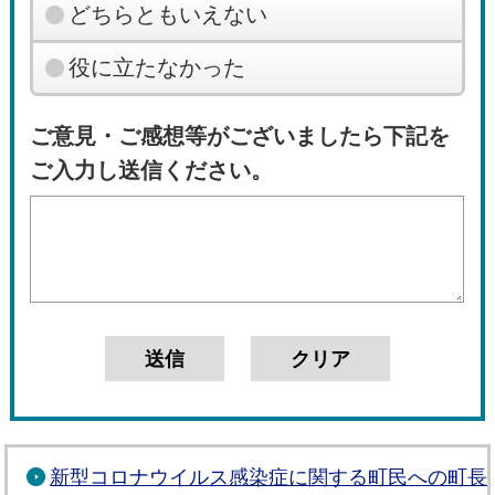
どちらともいえない
役に立たなかった
ご意見・ご感想等がございましたら下記を
ご入力し送信ください。
新型コロナウイルス感染症に関する町民への町長メ