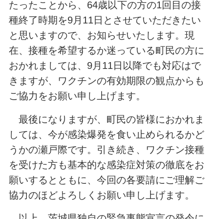
たったことから、64歳以下の方の1回目の接
種終了時期を9月11日とさせていただきたい
と思いますので、お知らせいたします。現
在、接種を希望するか迷っている町民の方に
おかれましては、9月11日以降でも対応はで
きますが、ワクチンの有効期限の観点からも
ご協力をお願い申し上げます。
最後になりますが、町民の皆様におかれま
しては、今が感染爆発を食い止められるかど
うかの瀬戸際です。引き続き、ワクチン接種
を受けた方も基本的な感染症対策の徹底をお
願いするとともに、今回の各要請にご理解ご
協力のほどよろしくお願い申し上げます。
以上、茨城県独自の緊急事態宣言の発令に