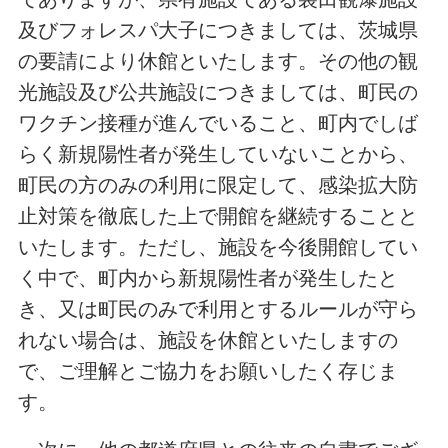
及びフォレスパ大子につきましては、茨城県
の要請により休館といたします。その他の観
光施設及び公共施設につきましては、町民の
ワクチン接種が進んでいること、町内でしば
らく新規陽性者が発生していないことから、
町民の方のみの利用に限定して、感染拡大防
止対策を徹底した上で開館を継続することと
いたします。ただし、施設を今後開館してい
く中で、町内から新規陽性者が発生したと
き、又は町民のみで利用とするルールが守ら
れない場合は、施設を休館といたしますの
で、ご理解とご協力をお願いしたく存じま
す。