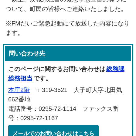
ついて、町民の皆様へご連絡いたしました。
※FMだいご緊急起動にて放送した内容になり
ます。
問い合わせ先
このページに関するお問い合わせは
総務課
総務担当
です。
本庁2階
〒319-3521 大子町大字北田気
662番地
電話番号：0295-72-1114 ファックス番
号：0295-72-1167
メールでのお問い合わせはこちら