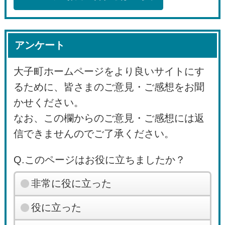
アンケート
大子町ホームページをより良いサイトにす
るために、皆さまのご意見・ご感想をお聞
かせください。
なお、この欄からのご意見・ご感想には返
信できませんのでご了承ください。
Q.このページはお役に立ちましたか？
非常に役に立った
役に立った