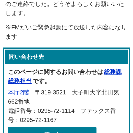
のご連絡でした。どうぞよろしくお願いいた
します。
※FMだいご緊急起動にて放送した内容になり
ます。
問い合わせ先
このページに関するお問い合わせは
総務課
総務担当
です。
本庁2階
〒319-3521 大子町大字北田気
662番地
電話番号：0295-72-1114 ファックス番
号：0295-72-1167