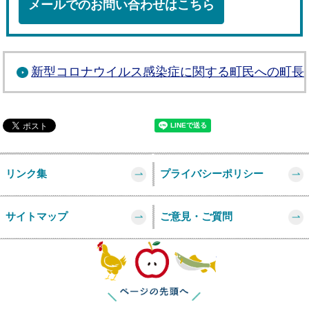
メールでのお問い合わせはこちら
新型コロナウイルス感染症に関する町民への町長メ
リンク集
プライバシーポリシー
サイトマップ
ご意見・ご質問
このページの