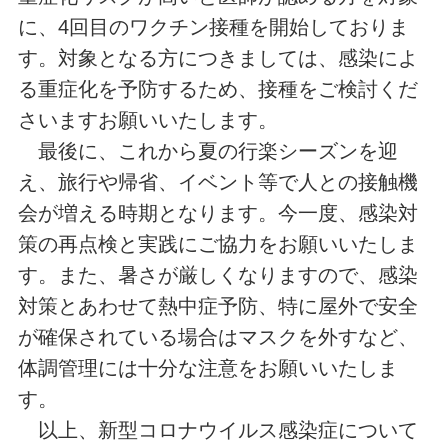
に、4回目のワクチン接種を開始しておりま
す。対象となる方につきましては、感染によ
る重症化を予防するため、接種をご検討くだ
さいますお願いいたします。
最後に、これから夏の行楽シーズンを迎
え、旅行や帰省、イベント等で人との接触機
会が増える時期となります。今一度、感染対
策の再点検と実践にご協力をお願いいたしま
す。また、暑さが厳しくなりますので、感染
対策とあわせて熱中症予防、特に屋外で安全
が確保されている場合はマスクを外すなど、
体調管理には十分な注意をお願いいたしま
す。
以上、新型コロナウイルス感染症について