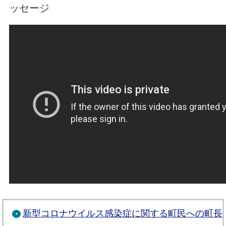
ッセージ
新型コロナウイルス感染症に関する町民への町長メ