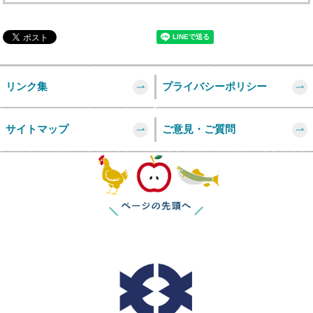
リンク集
プライバシーポリシー
サイトマップ
ご意見・ご質問
このページの