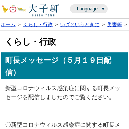
Language
ホーム
>
くらし・行政
>
いざというときに
>
災害等
>
くらし・行政
町長メッセージ（５月１９日配
信）
新型コロナウィルス感染症に関する町長メッ
セージを配信しましたのでご覧ください。
〇新型コロナウィルス感染症に関する町長メ