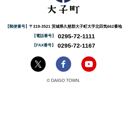
【郵便番号】
〒319-3521 茨城県久慈郡大子町大字北田気662番地
0295-72-1111
【電話番号】
0295-72-1167
【FAX番号】
大子町Twitter
大子町Facebook
大子町YouTube
© DAIGO TOWN.