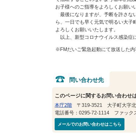
お子様へのご指導をよろしくお願い
最後になりますが、予断を許さない
ら、一日でも早く元気で明るい大子
よろしくお願いいたします。
以上、新型コロナウイルス感染症に
※FMだいご緊急起動にて放送した内
問い合わせ先
このページに関するお問い合わせ
本庁2階
〒319-3521 大子町大字北
電話番号：0295-72-1114 ファックス番
メールでのお問い合わせはこちら