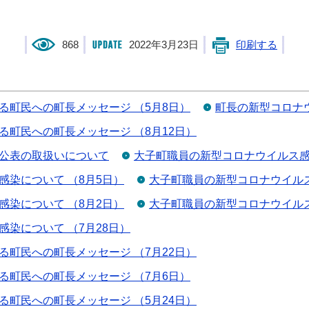
868
2022年3月23日
印刷する
る町民への町長メッセージ （5月8日）
町長の新型コロナウ
町民への町長メッセージ （8月12日）
公表の取扱いについて
大子町職員の新型コロナウイルス感
染について （8月5日）
大子町職員の新型コロナウイルス
染について （8月2日）
大子町職員の新型コロナウイルス
染について （7月28日）
町民への町長メッセージ （7月22日）
る町民への町長メッセージ （7月6日）
町民への町長メッセージ （5月24日）