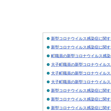
新型コロナウイルス感染症に関す
新型コロナウイルス感染症に関する
町職員の新型コロナウイルス感染
大子町職員の新型コロナウイルス感
大子町職員の新型コロナウイルス感
大子町職員の新型コロナウイルス感
新型コロナウイルス感染症に関する
新型コロナウイルス感染症に関す
新型コロナウイルス感染症に関する