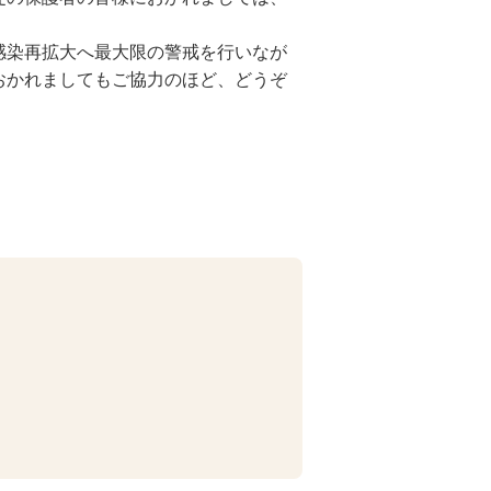
感染再拡大へ最大限の警戒を行いなが
おかれましてもご協力のほど、どうぞ