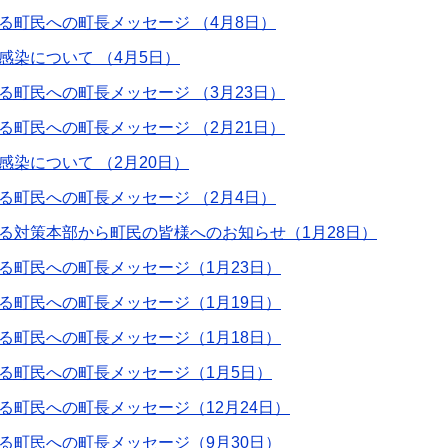
る町民への町長メッセージ （4月8日）
染について （4月5日）
町民への町長メッセージ （3月23日）
町民への町長メッセージ （2月21日）
染について （2月20日）
る町民への町長メッセージ （2月4日）
る対策本部から町民の皆様へのお知らせ（1月28日）
る町民への町長メッセージ（1月23日）
る町民への町長メッセージ（1月19日）
る町民への町長メッセージ（1月18日）
る町民への町長メッセージ（1月5日）
る町民への町長メッセージ（12月24日）
る町民への町長メッセージ（9月30日）