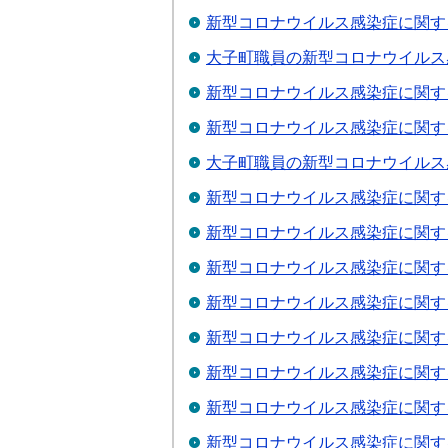
新型コロナウイルス感染症に関す
大子町職員の新型コロナウイルス感
新型コロナウイルス感染症に関する
新型コロナウイルス感染症に関する
大子町職員の新型コロナウイルス感
新型コロナウイルス感染症に関す
新型コロナウイルス感染症に関す
新型コロナウイルス感染症に関す
新型コロナウイルス感染症に関す
新型コロナウイルス感染症に関す
新型コロナウイルス感染症に関す
新型コロナウイルス感染症に関す
新型コロナウイルス感染症に関す