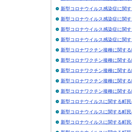
新型コロナウイルス感染症に関す
新型コロナウイルス感染症に関す
新型コロナウイルス感染症に関す
新型コロナウイルス感染症に関す
新型コロナワクチン接種に関する
新型コロナワクチン接種に関する
新型コロナワクチン接種に関する
新型コロナワクチン接種に関する
新型コロナワクチン接種に関する
新型コロナウイルスに関する町民
新型コロナウイルスに関する町民
新型コロナウイルスに関する町民