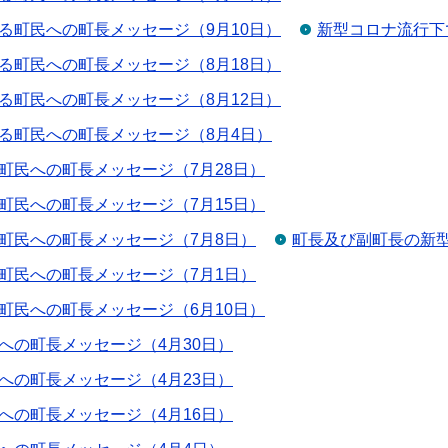
る町民への町長メッセージ（9月10日）
新型コロナ流行下
る町民への町長メッセージ（8月18日）
る町民への町長メッセージ（8月12日）
る町民への町長メッセージ（8月4日）
町民への町長メッセージ（7月28日）
町民への町長メッセージ（7月15日）
町民への町長メッセージ（7月8日）
町長及び副町長の新
町民への町長メッセージ（7月1日）
町民への町長メッセージ（6月10日）
への町長メッセージ（4月30日）
への町長メッセージ（4月23日）
への町長メッセージ（4月16日）