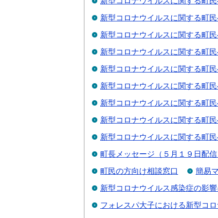
新型コロナウイルスに関する町民
新型コロナウイルスに関する町民
新型コロナウイルスに関する町民
新型コロナウイルスに関する町民
新型コロナウイルスに関する町民
新型コロナウイルスに関する町民
新型コロナウイルスに関する町民
新型コロナウイルスに関する町民
新型コロナウイルスに関する町民
町長メッセージ（５月１９日配信
町民の方向け相談窓口
簡易
新型コロナウイルス感染症の影響
フォレスパ大子における新型コロ