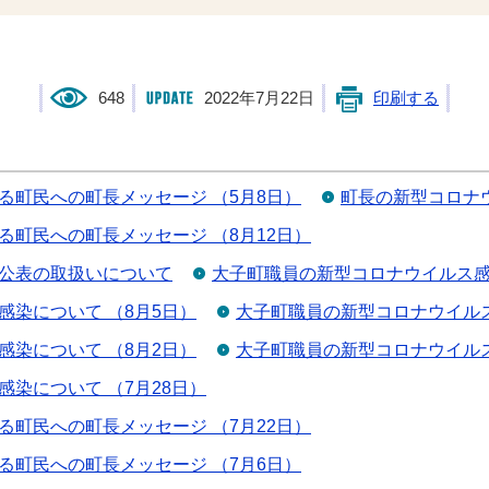
648
2022年7月22日
印刷する
る町民への町長メッセージ （5月8日）
町長の新型コロナウ
町民への町長メッセージ （8月12日）
公表の取扱いについて
大子町職員の新型コロナウイルス感
染について （8月5日）
大子町職員の新型コロナウイルス
染について （8月2日）
大子町職員の新型コロナウイルス
染について （7月28日）
町民への町長メッセージ （7月22日）
る町民への町長メッセージ （7月6日）