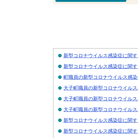
新型コロナウイルス感染症に関す
新型コロナウイルス感染症に関する
町職員の新型コロナウイルス感染
大子町職員の新型コロナウイルス感
大子町職員の新型コロナウイルス感
大子町職員の新型コロナウイルス感
新型コロナウイルス感染症に関する
新型コロナウイルス感染症に関す