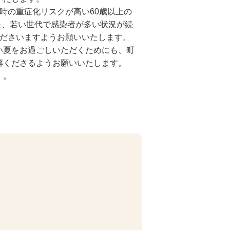
時の重症化リスクが高い60歳以上の
た、若い世代で感染者が多い状況が続
くださいますようお願いいたします。
い夏をお過ごしいただくためにも、町
解くださるようお願いいたします。
。。