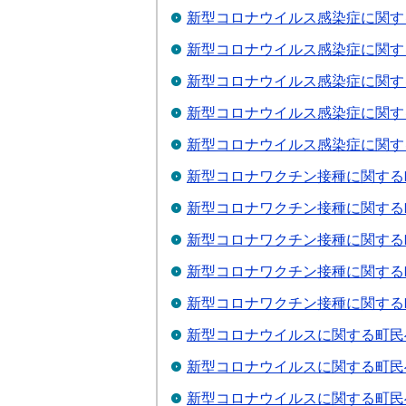
新型コロナウイルス感染症に関す
新型コロナウイルス感染症に関す
新型コロナウイルス感染症に関す
新型コロナウイルス感染症に関す
新型コロナウイルス感染症に関す
新型コロナワクチン接種に関する
新型コロナワクチン接種に関する
新型コロナワクチン接種に関する
新型コロナワクチン接種に関する
新型コロナワクチン接種に関する
新型コロナウイルスに関する町民
新型コロナウイルスに関する町民
新型コロナウイルスに関する町民