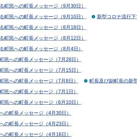
る町民への町長メッセージ（9月30日）
る町民への町長メッセージ（9月10日）
新型コロナ流行下
る町民への町長メッセージ（8月18日）
る町民への町長メッセージ（8月12日）
る町民への町長メッセージ（8月4日）
町民への町長メッセージ（7月28日）
町民への町長メッセージ（7月15日）
町民への町長メッセージ（7月8日）
町長及び副町長の新
町民への町長メッセージ（7月1日）
町民への町長メッセージ（6月10日）
への町長メッセージ（4月30日）
への町長メッセージ（4月23日）
への町長メッセージ（4月16日）