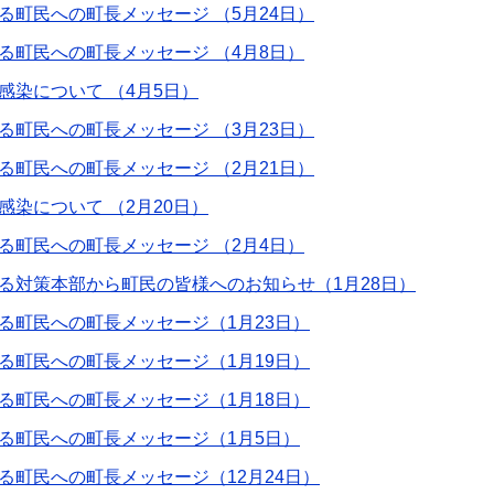
町民への町長メッセージ （5月24日）
る町民への町長メッセージ （4月8日）
染について （4月5日）
町民への町長メッセージ （3月23日）
町民への町長メッセージ （2月21日）
染について （2月20日）
る町民への町長メッセージ （2月4日）
る対策本部から町民の皆様へのお知らせ（1月28日）
る町民への町長メッセージ（1月23日）
る町民への町長メッセージ（1月19日）
る町民への町長メッセージ（1月18日）
る町民への町長メッセージ（1月5日）
る町民への町長メッセージ（12月24日）