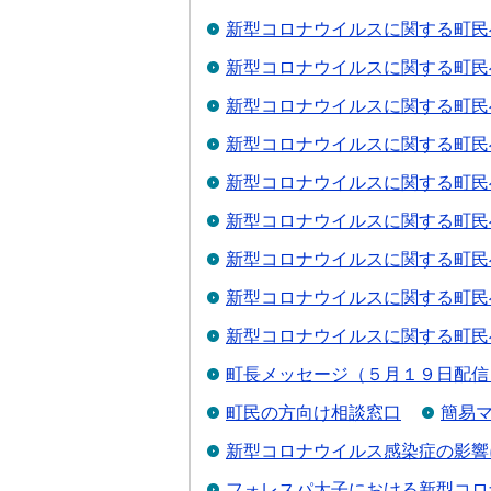
新型コロナウイルスに関する町民
新型コロナウイルスに関する町民
新型コロナウイルスに関する町民
新型コロナウイルスに関する町民
新型コロナウイルスに関する町民
新型コロナウイルスに関する町民
新型コロナウイルスに関する町民
新型コロナウイルスに関する町民
新型コロナウイルスに関する町民
町長メッセージ（５月１９日配信
町民の方向け相談窓口
簡易
新型コロナウイルス感染症の影響
フォレスパ大子における新型コロ