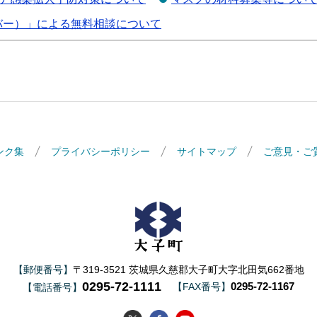
ーバー）」による無料相談について
ンク集
プライバシーポリシー
サイトマップ
ご意見・ご
大子町
【郵便番号】
〒319-3521 茨城県久慈郡大子町大字北田気662番地
0295-72-1111
0295-72-1167
【FAX番号】
【電話番号】