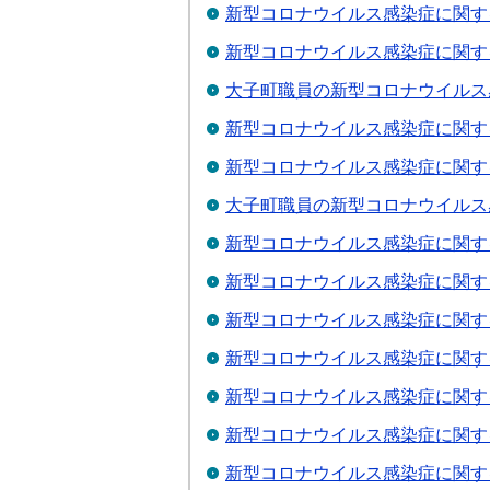
新型コロナウイルス感染症に関する
新型コロナウイルス感染症に関す
大子町職員の新型コロナウイルス感
新型コロナウイルス感染症に関する
新型コロナウイルス感染症に関する
大子町職員の新型コロナウイルス感
新型コロナウイルス感染症に関す
新型コロナウイルス感染症に関す
新型コロナウイルス感染症に関す
新型コロナウイルス感染症に関す
新型コロナウイルス感染症に関す
新型コロナウイルス感染症に関す
新型コロナウイルス感染症に関す