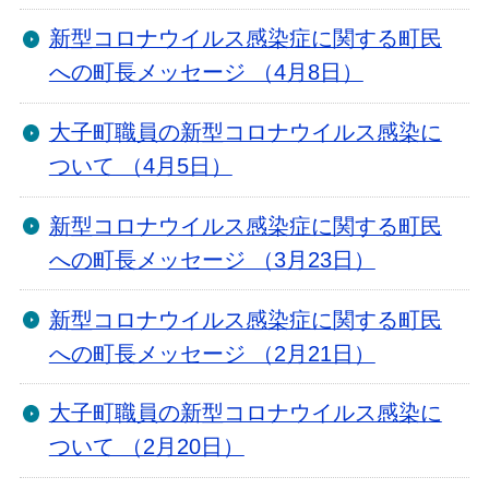
新型コロナウイルス感染症に関する町民
への町長メッセージ （4月8日）
大子町職員の新型コロナウイルス感染に
ついて （4月5日）
新型コロナウイルス感染症に関する町民
への町長メッセージ （3月23日）
新型コロナウイルス感染症に関する町民
への町長メッセージ （2月21日）
大子町職員の新型コロナウイルス感染に
ついて （2月20日）