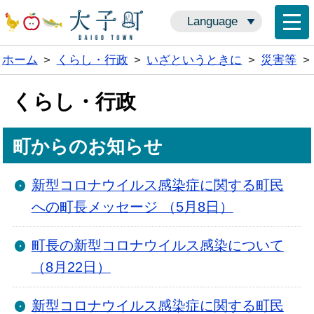
Language
ホーム
>
くらし・行政
>
いざというときに
>
災害等
>
くらし・行政
町からのお知らせ
新型コロナウイルス感染症に関する町民
への町長メッセージ （5月8日）
町長の新型コロナウイルス感染について
（8月22日）
新型コロナウイルス感染症に関する町民