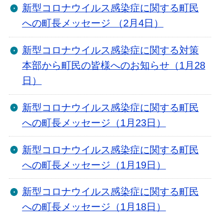
新型コロナウイルス感染症に関する町民
への町長メッセージ （2月4日）
新型コロナウイルス感染症に関する対策
本部から町民の皆様へのお知らせ（1月28
日）
新型コロナウイルス感染症に関する町民
への町長メッセージ（1月23日）
新型コロナウイルス感染症に関する町民
への町長メッセージ（1月19日）
新型コロナウイルス感染症に関する町民
への町長メッセージ（1月18日）