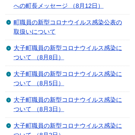
への町長メッセージ （8月12日）
町職員の新型コロナウイルス感染公表の
取扱いについて
大子町職員の新型コロナウイルス感染に
ついて （8月8日）
大子町職員の新型コロナウイルス感染に
ついて （8月5日）
大子町職員の新型コロナウイルス感染に
ついて （8月3日）
大子町職員の新型コロナウイルス感染に
ついて （8月2日）