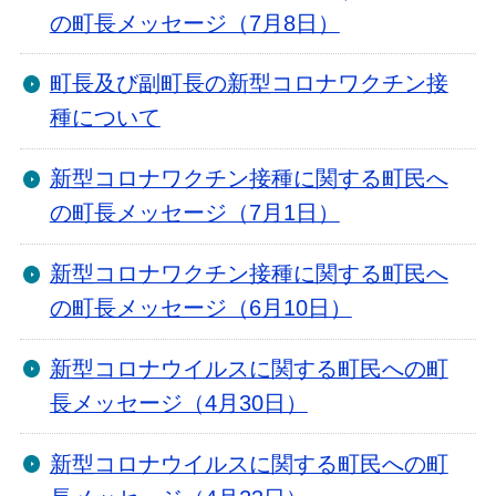
の町長メッセージ（7月8日）
町長及び副町長の新型コロナワクチン接
種について
新型コロナワクチン接種に関する町民へ
の町長メッセージ（7月1日）
新型コロナワクチン接種に関する町民へ
の町長メッセージ（6月10日）
新型コロナウイルスに関する町民への町
長メッセージ（4月30日）
新型コロナウイルスに関する町民への町