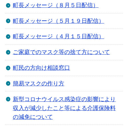
町長メッセージ（８月５日配信）
町長メッセージ（５月１９日配信）
町長メッセージ（４月１５日配信）
ご家庭でのマスク等の捨て方について
町民の方向け相談窓口
簡易マスクの作り方
新型コロナウイルス感染症の影響により
収入が減少したこと等による介護保険料
の減免について