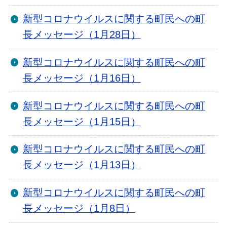
新型コロナウイルスに関する町民への町
長メッセージ（1月28日）
新型コロナウイルスに関する町民への町
長メッセージ（1月16日）
新型コロナウイルスに関する町民への町
長メッセージ（1月15日）
新型コロナウイルスに関する町民への町
長メッセージ（1月13日）
新型コロナウイルスに関する町民への町
長メッセージ（1月8日）