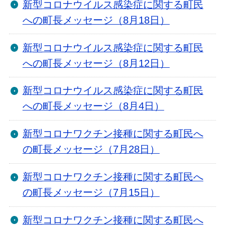
新型コロナウイルス感染症に関する町民
への町長メッセージ（8月18日）
新型コロナウイルス感染症に関する町民
への町長メッセージ（8月12日）
新型コロナウイルス感染症に関する町民
への町長メッセージ（8月4日）
新型コロナワクチン接種に関する町民へ
の町長メッセージ（7月28日）
新型コロナワクチン接種に関する町民へ
の町長メッセージ（7月15日）
新型コロナワクチン接種に関する町民へ