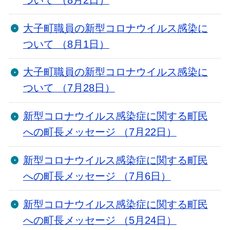
大子町職員の新型コロナウイルス感染に
ついて （8月1日）
大子町職員の新型コロナウイルス感染に
ついて （7月28日）
新型コロナウイルス感染症に関する町民
への町長メッセージ （7月22日）
新型コロナウイルス感染症に関する町民
への町長メッセージ （7月6日）
新型コロナウイルス感染症に関する町民
への町長メッセージ （5月24日）