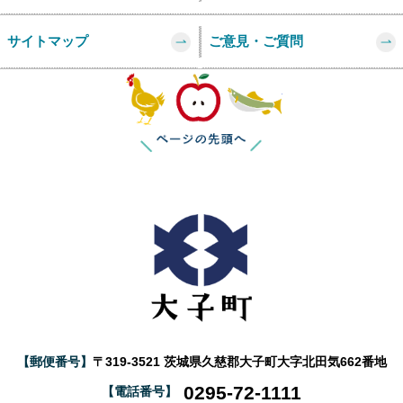
サイトマップ
ご意見・ご質問
このページの
【郵便番号】
〒319-3521 茨城県久慈郡大子町大字北田気662番地
0295-72-1111
【電話番号】