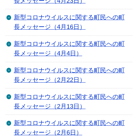
長メッセージ（4月23日）
新型コロナウイルスに関する町民への町
長メッセージ（4月16日）
新型コロナウイルスに関する町民への町
長メッセージ（4月4日）
新型コロナウイルスに関する町民への町
長メッセージ（2月22日）
新型コロナウイルスに関する町民への町
長メッセージ（2月13日）
新型コロナウイルスに関する町民への町
長メッセージ（2月6日）