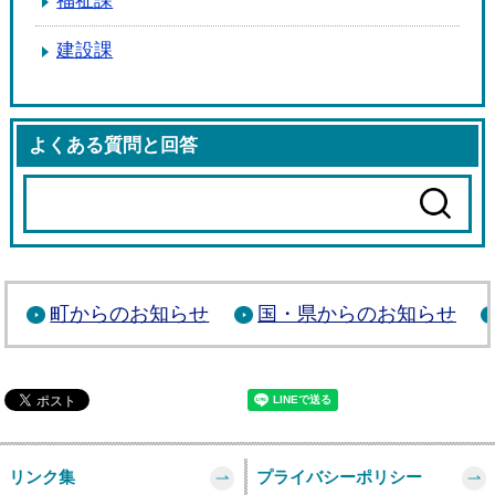
福祉課
建設課
よくある質問と回答
町からのお知らせ
国・県からのお知らせ
リンク集
プライバシーポリシー