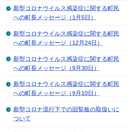
新型コロナウイルス感染症に関する町民
への町長メッセージ（1月5日）
新型コロナウイルス感染症に関する町民
への町長メッセージ（12月24日）
新型コロナウイルス感染症に関する町民
への町長メッセージ（9月30日）
新型コロナウイルス感染症に関する町民
への町長メッセージ（9月10日）
新型コロナ流行下での回覧板の取扱いに
ついて